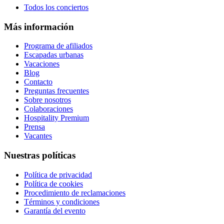
Todos los conciertos
Más información
Programa de afiliados
Escapadas urbanas
Vacaciones
Blog
Contacto
Preguntas frecuentes
Sobre nosotros
Colaboraciones
Hospitality Premium
Prensa
Vacantes
Nuestras políticas
Política de privacidad
Política de cookies
Procedimiento de reclamaciones
Términos y condiciones
Garantía del evento