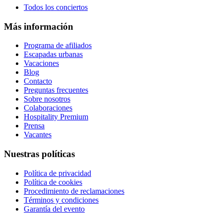
Todos los conciertos
Más información
Programa de afiliados
Escapadas urbanas
Vacaciones
Blog
Contacto
Preguntas frecuentes
Sobre nosotros
Colaboraciones
Hospitality Premium
Prensa
Vacantes
Nuestras políticas
Política de privacidad
Política de cookies
Procedimiento de reclamaciones
Términos y condiciones
Garantía del evento