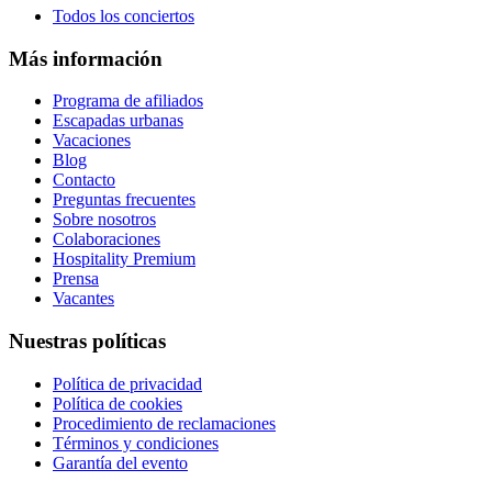
Todos los conciertos
Más información
Programa de afiliados
Escapadas urbanas
Vacaciones
Blog
Contacto
Preguntas frecuentes
Sobre nosotros
Colaboraciones
Hospitality Premium
Prensa
Vacantes
Nuestras políticas
Política de privacidad
Política de cookies
Procedimiento de reclamaciones
Términos y condiciones
Garantía del evento