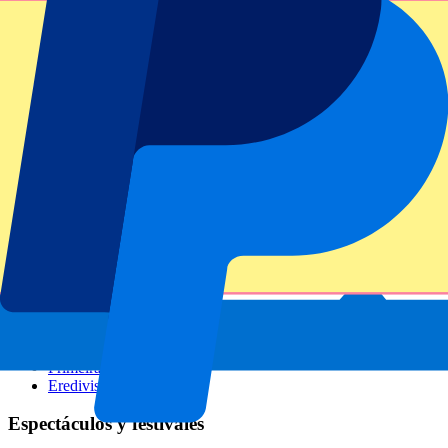
GP Italia
GP Singapur
Six Nations
Todos los deportes
Fútbol
Fórmula 1
MotoGP
Rugby
Tenis
Ligas de fútbol
Champions League
Premier League
Serie A
La Liga
Ligue 1
Primeira Liga
Eredivisie
Espectáculos y festivales