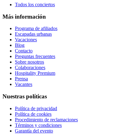
Todos los conciertos
Más información
Programa de afiliados
Escapadas urbanas
Vacaciones
Blog
Contacto
Preguntas frecuentes
Sobre nosotros
Colaboraciones
Hospitality Premium
Prensa
Vacantes
Nuestras políticas
Política de privacidad
Política de cookies
Procedimiento de reclamaciones
Términos y condiciones
Garantía del evento