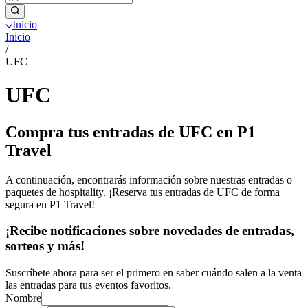
Inicio
Inicio
/
UFC
UFC
Compra tus entradas de UFC en P1
Travel
A continuación, encontrarás información sobre nuestras entradas o
paquetes de hospitality. ¡Reserva tus entradas de UFC de forma
segura en P1 Travel!
¡Recibe notificaciones sobre novedades de entradas,
sorteos y más!
Suscríbete ahora para ser el primero en saber cuándo salen a la venta
las entradas para tus eventos favoritos.
Nombre