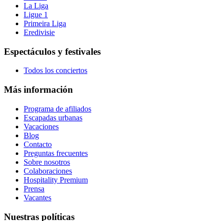
La Liga
Ligue 1
Primeira Liga
Eredivisie
Espectáculos y festivales
Todos los conciertos
Más información
Programa de afiliados
Escapadas urbanas
Vacaciones
Blog
Contacto
Preguntas frecuentes
Sobre nosotros
Colaboraciones
Hospitality Premium
Prensa
Vacantes
Nuestras políticas