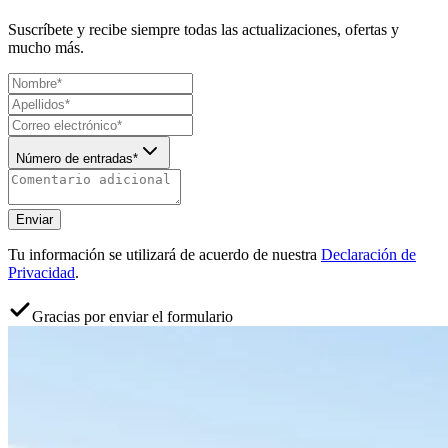
Suscríbete y recibe siempre todas las actualizaciones, ofertas y
mucho más.
Número de entradas*
Enviar
Tu información se utilizará de acuerdo de nuestra
Declaración de
Privacidad
.
Gracias por enviar el formulario