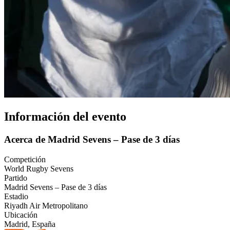
Información del evento
Acerca de Madrid Sevens – Pase de 3 días
Competición
World Rugby Sevens
Partido
Madrid Sevens – Pase de 3 días
Estadio
Riyadh Air Metropolitano
Ubicación
Madrid, España