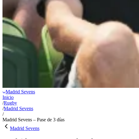
Madrid Sevens
Inicio
/
Rugby
/
Madrid Sevens
/
Madrid Sevens – Pase de 3 días
Madrid Sevens