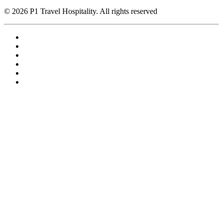
© 2026 P1 Travel Hospitality. All rights reserved