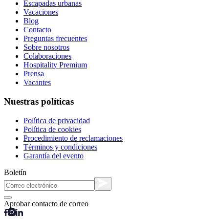
Escapadas urbanas
Vacaciones
Blog
Contacto
Preguntas frecuentes
Sobre nosotros
Colaboraciones
Hospitality Premium
Prensa
Vacantes
Nuestras políticas
Política de privacidad
Política de cookies
Procedimiento de reclamaciones
Términos y condiciones
Garantía del evento
Boletín
Aprobar contacto de correo