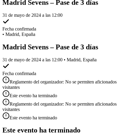
Madrid Sevens – Pase de 3 días
31 de mayo de 2024 a las 12:00
Fecha confirmada
•
Madrid, España
Madrid Sevens – Pase de 3 días
31 de mayo de 2024 a las 12:00 • Madrid, España
Fecha confirmada
Reglamento del organizador: No se permiten aficionados
visitantes
Este evento ha terminado
Reglamento del organizador: No se permiten aficionados
visitantes
Este evento ha terminado
Este evento ha terminado