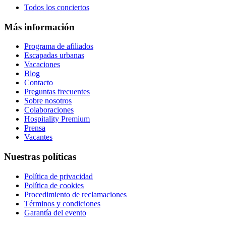
Todos los conciertos
Más información
Programa de afiliados
Escapadas urbanas
Vacaciones
Blog
Contacto
Preguntas frecuentes
Sobre nosotros
Colaboraciones
Hospitality Premium
Prensa
Vacantes
Nuestras políticas
Política de privacidad
Política de cookies
Procedimiento de reclamaciones
Términos y condiciones
Garantía del evento