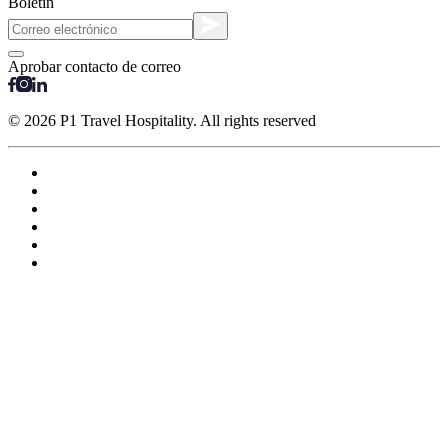
Boletín
Aprobar contacto de correo
© 2026 P1 Travel Hospitality. All rights reserved