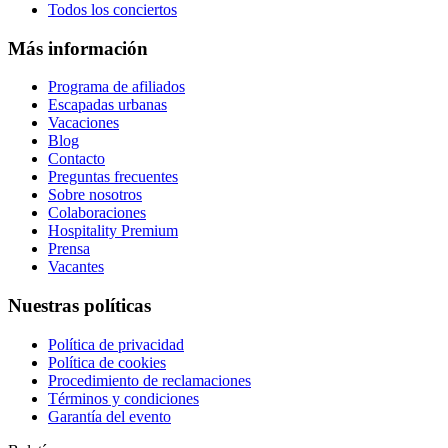
Todos los conciertos
Más información
Programa de afiliados
Escapadas urbanas
Vacaciones
Blog
Contacto
Preguntas frecuentes
Sobre nosotros
Colaboraciones
Hospitality Premium
Prensa
Vacantes
Nuestras políticas
Política de privacidad
Política de cookies
Procedimiento de reclamaciones
Términos y condiciones
Garantía del evento