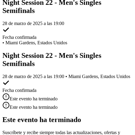
Night Session 22 - Men's Singles
Semifinals
28 de marzo de 2025 a las 19:00
Fecha confirmada
•
Miami Gardens, Estados Unidos
Night Session 22 - Men's Singles
Semifinals
28 de marzo de 2025 a las 19:00 • Miami Gardens, Estados Unidos
Fecha confirmada
Este evento ha terminado
Este evento ha terminado
Este evento ha terminado
Suscríbete y recibe siempre todas las actualizaciones, ofertas y