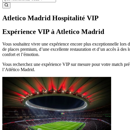
Atletico Madrid Hospitalité VIP
Expérience VIP à Atletico Madrid
Vous souhaitez vivre une expérience encore plus exceptionnelle lors d
de places premium, d’une excellente restauration et d’un accès à des l
confort et l’émotion.
Vous recherchez une expérience VIP sur mesure pour votre match préfé
l’Atlético Madrid.