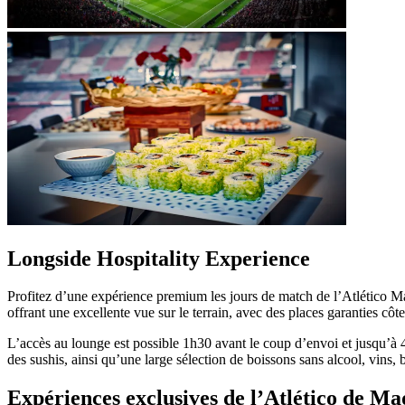
Longside Hospitality Experience
Profitez d’une expérience premium les jours de match de l’Atlético Mad
offrant une excellente vue sur le terrain, avec des places garanties côte
L’accès au lounge est possible 1h30 avant le coup d’envoi et jusqu’à 
des sushis, ainsi qu’une large sélection de boissons sans alcool, vins,
Expériences exclusives de l’Atlético de Ma