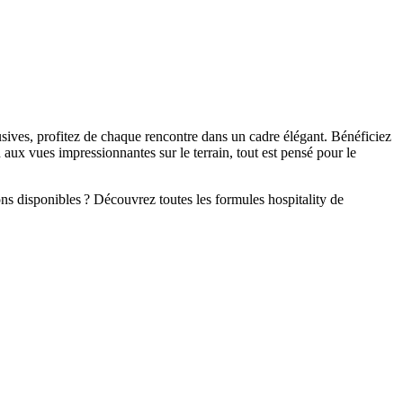
sives, profitez de chaque rencontre dans un cadre élégant. Bénéficiez
aux vues impressionnantes sur le terrain, tout est pensé pour le
s disponibles ? Découvrez toutes les formules hospitality de