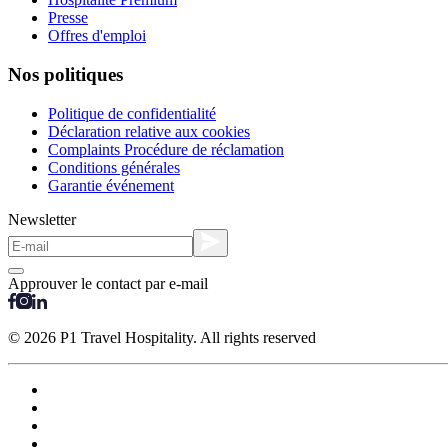
Presse
Offres d'emploi
Nos politiques
Politique de confidentialité
Déclaration relative aux cookies
Complaints Procédure de réclamation
Conditions générales
Garantie événement
Newsletter
Approuver le contact par e-mail
© 2026 P1 Travel Hospitality. All rights reserved