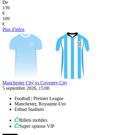
De
139
€
109
€
Plus d'infos
Manchester City vs Coventry City
5 septembre 2026, 15:00
Football | Premier League
Manchester, Royaume-Uni
Etihad Stadium
Billets mobiles
Super options VIP