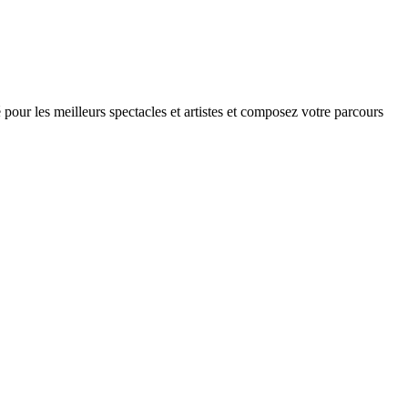
 pour les meilleurs spectacles et artistes et composez votre parcours