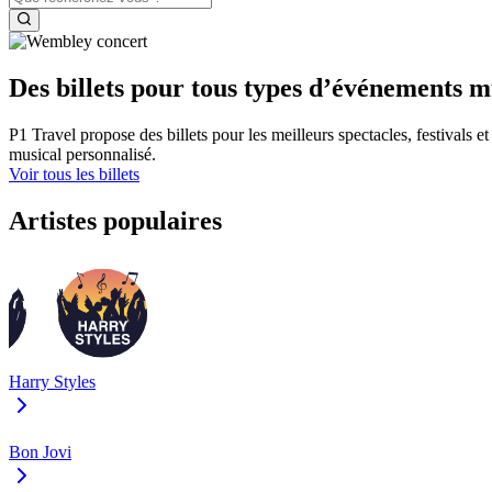
Des billets pour tous types d’événements 
P1 Travel propose des billets pour les meilleurs spectacles, festivals 
musical personnalisé.
Voir tous les billets
Artistes populaires
Harry Styles
Bon Jovi