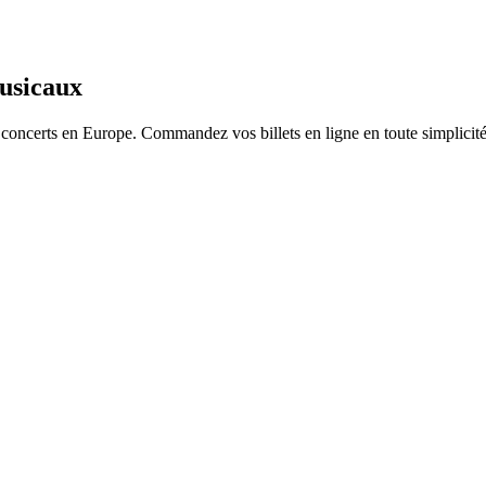
musicaux
et concerts en Europe. Commandez vos billets en ligne en toute simplicité