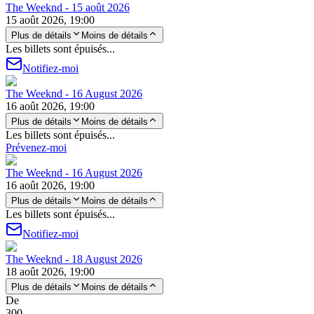
The Weeknd - 15 août 2026
15 août 2026, 19:00
Plus de détails
Moins de détails
Les billets sont épuisés...
Notifiez-moi
The Weeknd - 16 August 2026
16 août 2026, 19:00
Plus de détails
Moins de détails
Les billets sont épuisés...
Prévenez-moi
The Weeknd - 16 August 2026
16 août 2026, 19:00
Plus de détails
Moins de détails
Les billets sont épuisés...
Notifiez-moi
The Weeknd - 18 August 2026
18 août 2026, 19:00
Plus de détails
Moins de détails
De
300