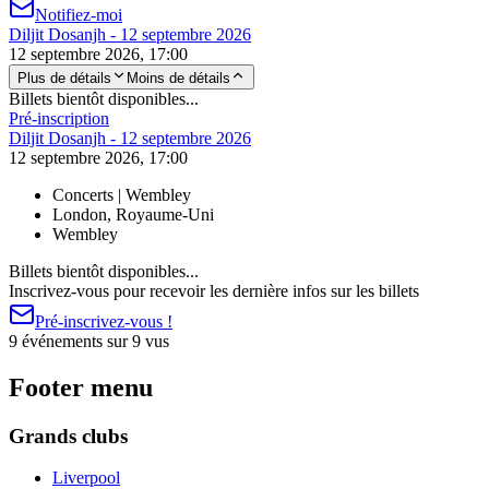
Notifiez-moi
Diljit Dosanjh - 12 septembre 2026
12 septembre 2026, 17:00
Plus de détails
Moins de détails
Billets bientôt disponibles...
Pré-inscription
Diljit Dosanjh - 12 septembre 2026
12 septembre 2026, 17:00
Concerts | Wembley
London, Royaume-Uni
Wembley
Billets bientôt disponibles...
Inscrivez-vous pour recevoir les dernière infos sur les billets
Pré-inscrivez-vous !
9 événements sur 9 vus
Footer menu
Grands clubs
Liverpool