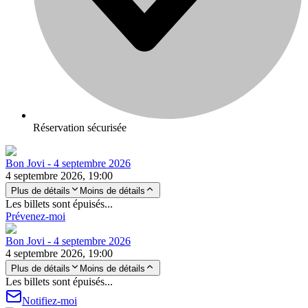
Réservation sécurisée
Bon Jovi - 4 septembre 2026
4 septembre 2026, 19:00
Plus de détails
Moins de détails
Les billets sont épuisés...
Prévenez-moi
Bon Jovi - 4 septembre 2026
4 septembre 2026, 19:00
Plus de détails
Moins de détails
Les billets sont épuisés...
Notifiez-moi