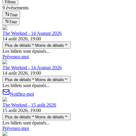
Filtres
9 événements
Trier
Trier
The Weeknd - 14 August 2026
14 août 2026, 19:00
Plus de détails
Moins de détails
Les billets sont épuisés...
Prévenez-moi
The Weeknd - 14 August 2026
14 août 2026, 19:00
Plus de détails
Moins de détails
Les billets sont épuisés...
Notifiez-moi
The Weeknd - 15 août 2026
15 août 2026, 19:00
Plus de détails
Moins de détails
Les billets sont épuisés...
Prévenez-moi