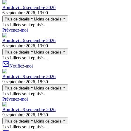
Bon Jovi - 6 septembre 2026
6 septembre 2026, 19:00
Plus de détails
Moins de détails
Les billets sont épuisés...
Prévenez-moi
Bon Jovi - 6 septembre 2026
6 septembre 2026, 19:00
Plus de détails
Moins de détails
Les billets sont épuisés...
Notifiez-moi
Bon Jovi - 9 septembre 2026
9 septembre 2026, 18:30
Plus de détails
Moins de détails
Les billets sont épuisés...
Prévenez-moi
Bon Jovi - 9 septembre 2026
9 septembre 2026, 18:30
Plus de détails
Moins de détails
Les billets sont épuisés...