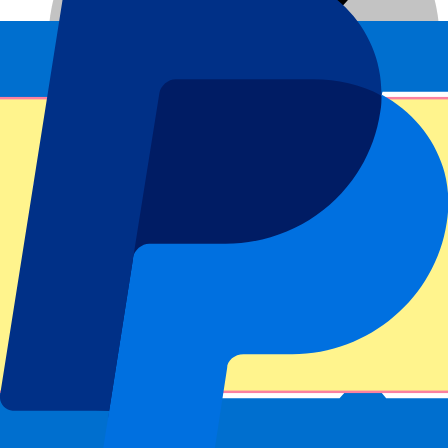
Billets officiels