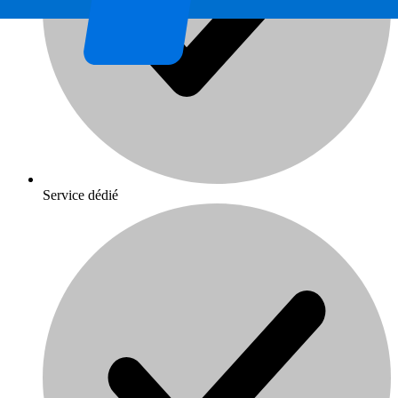
Service dédié