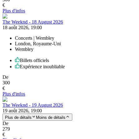
€
Plus d'infos
The Weeknd - 18 August 2026
18 août 2026, 19:00
Concerts | Wembley
London, Royaume-Uni
Wembley
Billets officiels
Expérience inoubliable
De
300
€
Plus d'infos
The Weeknd - 19 August 2026
19 août 2026, 19:00
Plus de détails
Moins de détails
De
279
€