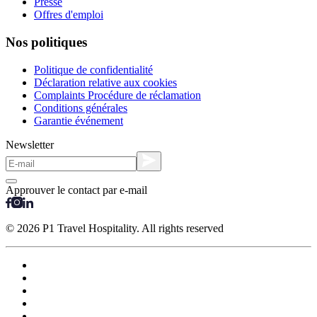
Presse
Offres d'emploi
Nos politiques
Politique de confidentialité
Déclaration relative aux cookies
Complaints Procédure de réclamation
Conditions générales
Garantie événement
Newsletter
Approuver le contact par e-mail
© 2026 P1 Travel Hospitality. All rights reserved