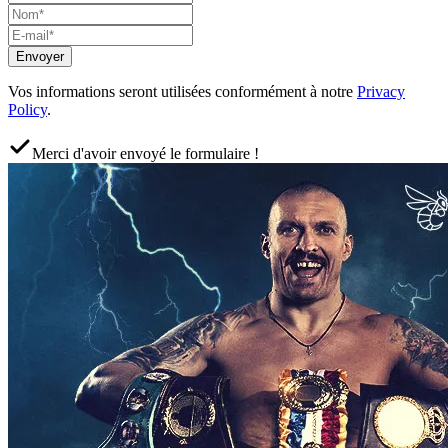
Envoyer
Vos informations seront utilisées conformément à notre
Privacy
Policy
.
Merci d'avoir envoyé le formulaire !