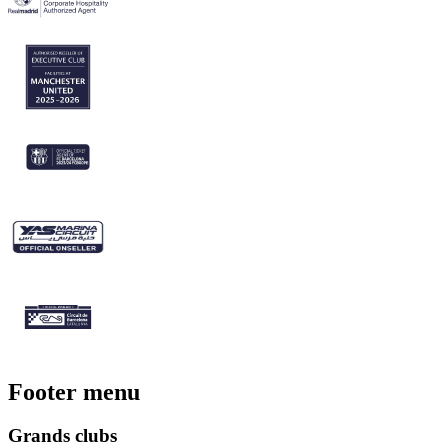
Footer menu
Grands clubs