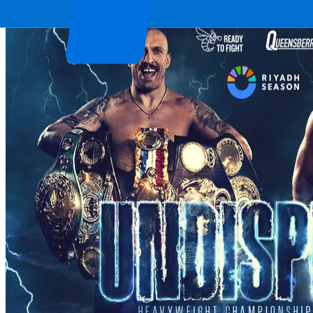
London, Royaume-Uni