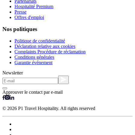
Partenariats
Hospitalité Premium
Presse
Offres d'emploi
Nos politiques
Politique de confidentialité
Déclaration relative aux cookies
Complaints Procédure de réclamation
Conditions générales
Garantie événement
Newsletter
Approuver le contact par e-mail
© 2026 P1 Travel Hospitality. All rights reserved