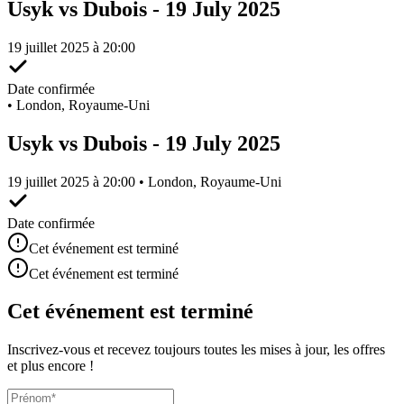
Usyk vs Dubois - 19 July 2025
19 juillet 2025 à 20:00
Date confirmée
•
London, Royaume-Uni
Usyk vs Dubois - 19 July 2025
19 juillet 2025 à 20:00 • London, Royaume-Uni
Date confirmée
Cet événement est terminé
Cet événement est terminé
Cet événement est terminé
Inscrivez-vous et recevez toujours toutes les mises à jour, les offres
et plus encore !