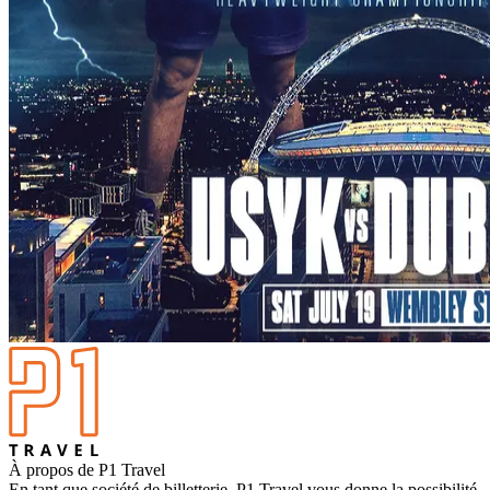
À propos de P1 Travel
En tant que société de billetterie, P1 Travel vous donne la possibilité