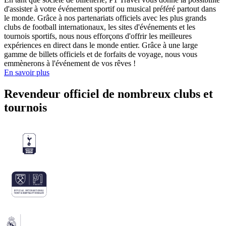
d'assister à votre événement sportif ou musical préféré partout dans
le monde. Grâce à nos partenariats officiels avec les plus grands
clubs de football internationaux, les sites d'événements et les
tournois sportifs, nous nous efforçons d'offrir les meilleures
expériences en direct dans le monde entier. Grâce à une large
gamme de billets officiels et de forfaits de voyage, nous vous
emmènerons à l'événement de vos rêves !
En savoir plus
Revendeur officiel de nombreux clubs et
tournois