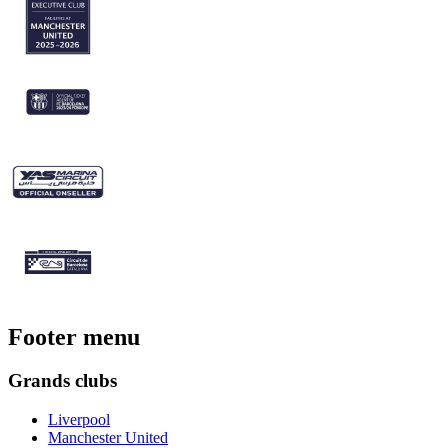
Footer menu
Grands clubs
Liverpool
Manchester United