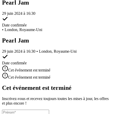
Pearl Jam
29 juin 2024 à 16:30
Date confirmée
•
London, Royaume-Uni
Pearl Jam
29 juin 2024 à 16:30 • London, Royaume-Uni
Date confirmée
Cet événement est terminé
Cet événement est terminé
Cet événement est terminé
Inscrivez-vous et recevez toujours toutes les mises à jour, les offres
et plus encore !