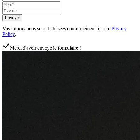
Envoyer
Vos informations seront utilisées conformément à notre
Privacy
Policy
.
Merci d'avoir envoyé le formulaire !