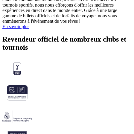
tournois sportifs, nous nous efforçons d'offrir les meilleures
expériences en direct dans le monde entier. Grâce à une large
gamme de billets officiels et de forfaits de voyage, nous vous
emmènerons à l'événement de vos rêves !
En savoir plus
Revendeur officiel de nombreux clubs et
tournois