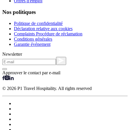
Offres d'emploi
Nos politiques
Politique de confidentialité
Déclaration relative aux cookies
Complaints Procédure de réclamation
Conditions générales
Garantie événement
Newsletter
Approuver le contact par e-mail
© 2026 P1 Travel Hospitality. All rights reserved