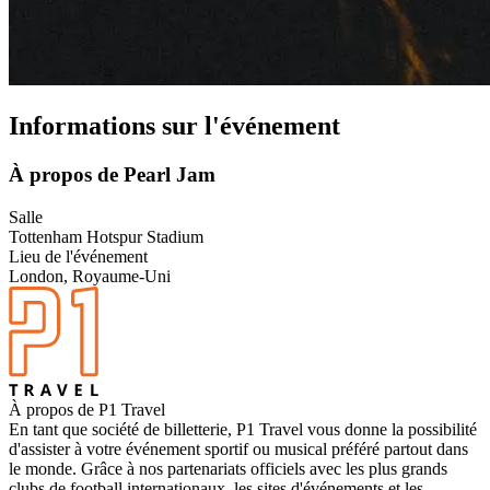
Informations sur l'événement
À propos de Pearl Jam
Salle
Tottenham Hotspur Stadium
Lieu de l'événement
London, Royaume-Uni
À propos de P1 Travel
En tant que société de billetterie, P1 Travel vous donne la possibilité
d'assister à votre événement sportif ou musical préféré partout dans
le monde. Grâce à nos partenariats officiels avec les plus grands
clubs de football internationaux, les sites d'événements et les