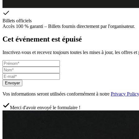
Billets officiels
Accès 100 % garanti – Billets fournis directement par l'organisateur.
Cet événement est épuisé
Inscrivez-vous et recevez toujours toutes les mises à jour, les offres et
Envoyer
Vos informations seront utilisées conformément à notre
Privacy Policy
Merci d'avoir envoyé le formulaire !