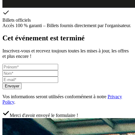
Billets officiels
Accès 100 % garanti – Billets fournis directement par l'organisateur.
Cet événement est terminé
Inscrivez-vous et recevez toujours toutes les mises à jour, les offres
et plus encore !
Envoyer
Vos informations seront utilisées conformément à notre
Privacy
Policy
.
Merci d'avoir envoyé le formulaire !