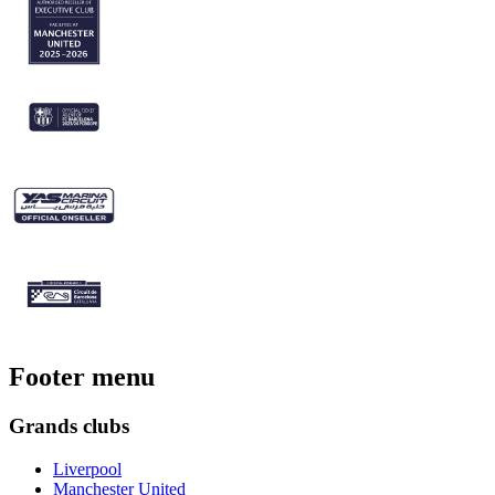
Footer menu
Grands clubs
Liverpool
Manchester United