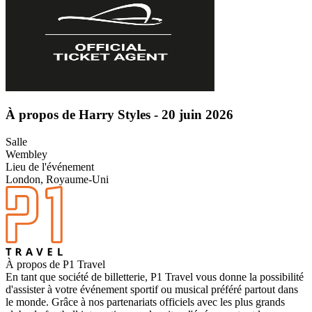
À propos de Harry Styles - 20 juin 2026
Salle
Wembley
Lieu de l'événement
London, Royaume-Uni
À propos de P1 Travel
En tant que société de billetterie, P1 Travel vous donne la possibilité
d'assister à votre événement sportif ou musical préféré partout dans
le monde. Grâce à nos partenariats officiels avec les plus grands