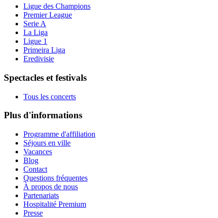
Ligue des Champions
Premier League
Serie A
La Liga
Ligue 1
Primeira Liga
Eredivisie
Spectacles et festivals
Tous les concerts
Plus d'informations
Programme d'affiliation
Séjours en ville
Vacances
Blog
Contact
Questions fréquentes
À propos de nous
Partenariats
Hospitalité Premium
Presse