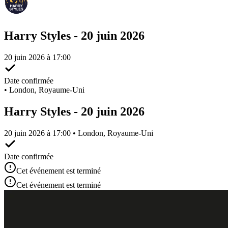
Harry Styles - 20 juin 2026
20 juin 2026 à 17:00
Date confirmée
•
London, Royaume-Uni
Harry Styles - 20 juin 2026
20 juin 2026 à 17:00 • London, Royaume-Uni
Date confirmée
Cet événement est terminé
Cet événement est terminé