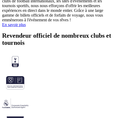
clubs de football internationaux, les sites d'événements et les
tournois sportifs, nous nous efforçons d'offrir les meilleures
expériences en direct dans le monde entier. Grâce à une large
gamme de billets officiels et de forfaits de voyage, nous vous
emmènerons à l'événement de vos rêves !
En savoir plus
Revendeur officiel de nombreux clubs et
tournois