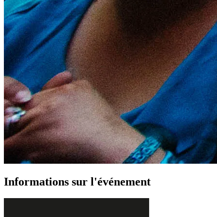
Informations sur l'événement