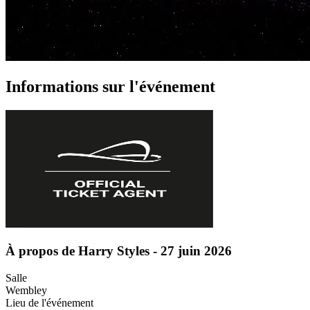
Informations sur l'événement
À propos de Harry Styles - 27 juin 2026
Salle
Wembley
Lieu de l'événement