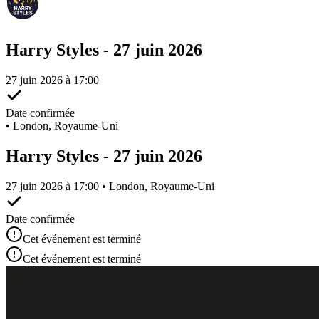
Harry Styles - 27 juin 2026
27 juin 2026 à 17:00
Date confirmée
•
London, Royaume-Uni
Harry Styles - 27 juin 2026
27 juin 2026 à 17:00 • London, Royaume-Uni
Date confirmée
Cet événement est terminé
Cet événement est terminé