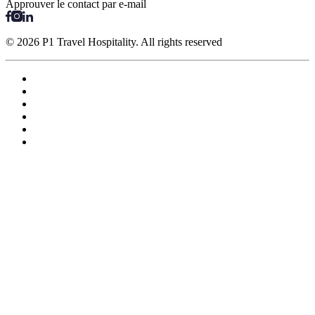
Approuver le contact par e-mail
© 2026 P1 Travel Hospitality. All rights reserved