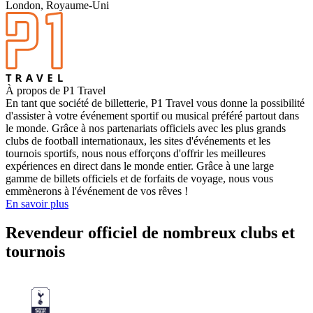
London, Royaume-Uni
À propos de P1 Travel
En tant que société de billetterie, P1 Travel vous donne la possibilité
d'assister à votre événement sportif ou musical préféré partout dans
le monde. Grâce à nos partenariats officiels avec les plus grands
clubs de football internationaux, les sites d'événements et les
tournois sportifs, nous nous efforçons d'offrir les meilleures
expériences en direct dans le monde entier. Grâce à une large
gamme de billets officiels et de forfaits de voyage, nous vous
emmènerons à l'événement de vos rêves !
En savoir plus
Revendeur officiel de nombreux clubs et
tournois