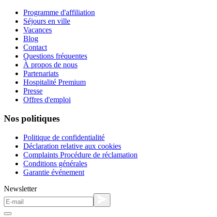
Programme d'affiliation
Séjours en ville
Vacances
Blog
Contact
Questions fréquentes
À propos de nous
Partenariats
Hospitalité Premium
Presse
Offres d'emploi
Nos politiques
Politique de confidentialité
Déclaration relative aux cookies
Complaints Procédure de réclamation
Conditions générales
Garantie événement
Newsletter