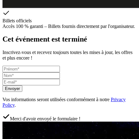
Billets officiels
Accès 100 % garanti – Billets fournis directement par l'organisateur.
Cet événement est terminé
Inscrivez-vous et recevez toujours toutes les mises à jour, les offres
et plus encore !
Envoyer
Vos informations seront utilisées conformément à notre
Privacy
Policy
.
Merci d'avoir envoyé le formulaire !