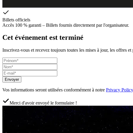
Billets officiels
Accès 100 % garanti – Billets fournis directement par l'organisateur.
Cet événement est terminé
Inscrivez-vous et recevez toujours toutes les mises à jour, les offres et
Envoyer
Vos informations seront utilisées conformément à notre
Privacy Policy
Merci d'avoir envoyé le formulaire !