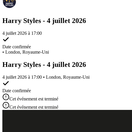
Harry Styles - 4 juillet 2026
4 juillet 2026 à 17:00
Date confirmée
•
London, Royaume-Uni
Harry Styles - 4 juillet 2026
4 juillet 2026 à 17:00 • London, Royaume-Uni
Date confirmée
Cet événement est terminé
Cet événement est terminé