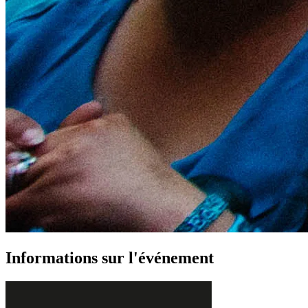
Informations sur l'événement