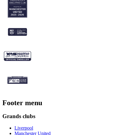
Footer menu
Grands clubs
Liverpool
Manchester United