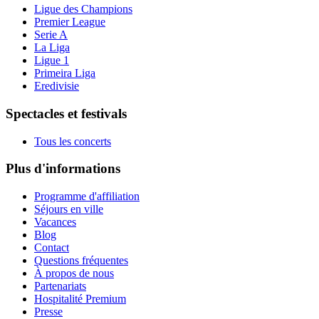
Ligue des Champions
Premier League
Serie A
La Liga
Ligue 1
Primeira Liga
Eredivisie
Spectacles et festivals
Tous les concerts
Plus d'informations
Programme d'affiliation
Séjours en ville
Vacances
Blog
Contact
Questions fréquentes
À propos de nous
Partenariats
Hospitalité Premium
Presse