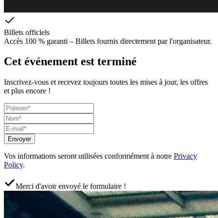
Billets officiels
Accès 100 % garanti – Billets fournis directement par l'organisateur.
Cet événement est terminé
Inscrivez-vous et recevez toujours toutes les mises à jour, les offres
et plus encore !
Envoyer
Vos informations seront utilisées conformément à notre
Privacy
Policy
.
Merci d'avoir envoyé le formulaire !