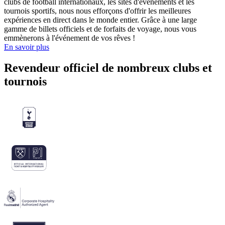
clubs de football internationaux, les sites d'événements et les
tournois sportifs, nous nous efforçons d'offrir les meilleures
expériences en direct dans le monde entier. Grâce à une large
gamme de billets officiels et de forfaits de voyage, nous vous
emmènerons à l'événement de vos rêves !
En savoir plus
Revendeur officiel de nombreux clubs et
tournois