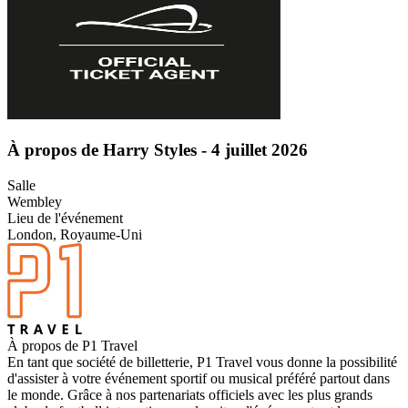
À propos de Harry Styles - 4 juillet 2026
Salle
Wembley
Lieu de l'événement
London, Royaume-Uni
À propos de P1 Travel
En tant que société de billetterie, P1 Travel vous donne la possibilité
d'assister à votre événement sportif ou musical préféré partout dans
le monde. Grâce à nos partenariats officiels avec les plus grands