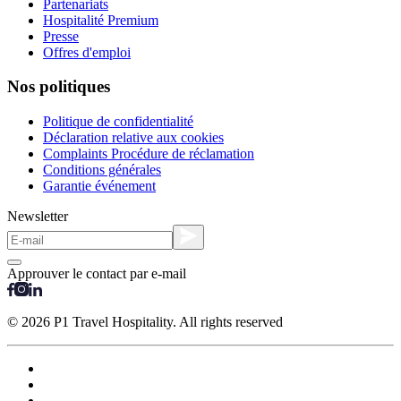
Partenariats
Hospitalité Premium
Presse
Offres d'emploi
Nos politiques
Politique de confidentialité
Déclaration relative aux cookies
Complaints Procédure de réclamation
Conditions générales
Garantie événement
Newsletter
Approuver le contact par e-mail
© 2026 P1 Travel Hospitality. All rights reserved