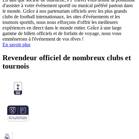
d'assister à votre événement sportif ou musical préféré partout dans
le monde. Grâce à nos partenariats officiels avec les plus grands
clubs de football internationaux, les sites d'événements et les
tournois sportifs, nous nous efforçons d'offrir les meilleures
expériences en direct dans le monde entier. Grâce à une large
gamme de billets officiels et de forfaits de voyage, nous vous
emmènerons à l'événement de vos rêves !
En savoir plus
Revendeur officiel de nombreux clubs et
tournois