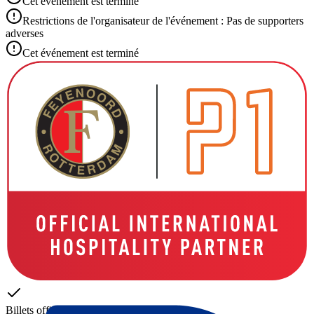
Cet événement est terminé
Restrictions de l'organisateur de l'événement : Pas de supporters
adverses
Cet événement est terminé
Billets officiels