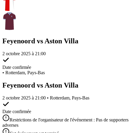
Feyenoord vs Aston Villa
2 octobre 2025 à 21:00
Date confirmée
•
Rotterdam, Pays-Bas
Feyenoord vs Aston Villa
2 octobre 2025 à 21:00 • Rotterdam, Pays-Bas
Date confirmée
Restrictions de l'organisateur de l'événement : Pas de supporters
adverses