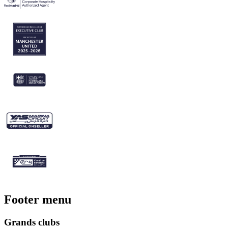
Footer menu
Grands clubs