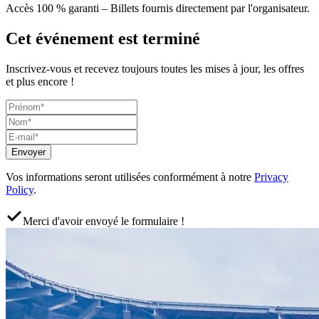
Accès 100 % garanti – Billets fournis directement par l'organisateur.
Cet événement est terminé
Inscrivez-vous et recevez toujours toutes les mises à jour, les offres
et plus encore !
Envoyer
Vos informations seront utilisées conformément à notre
Privacy
Policy
.
Merci d'avoir envoyé le formulaire !