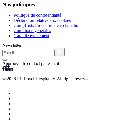
Nos politiques
Politique de confidentialité
Déclaration relative aux cookies
Complaints Procédure de réclamation
Conditions générales
Garantie événement
Newsletter
Approuver le contact par e-mail
© 2026 P1 Travel Hospitality. All rights reserved