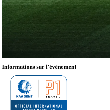
Informations sur l'événement