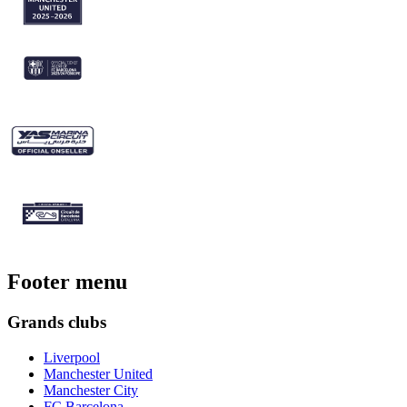
Footer menu
Grands clubs
Liverpool
Manchester United
Manchester City
FC Barcelona