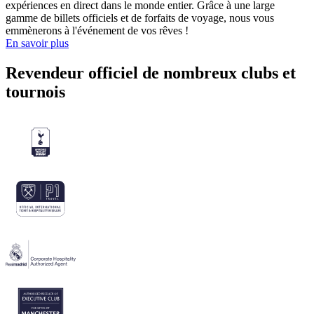
expériences en direct dans le monde entier. Grâce à une large
gamme de billets officiels et de forfaits de voyage, nous vous
emmènerons à l'événement de vos rêves !
En savoir plus
Revendeur officiel de nombreux clubs et
tournois