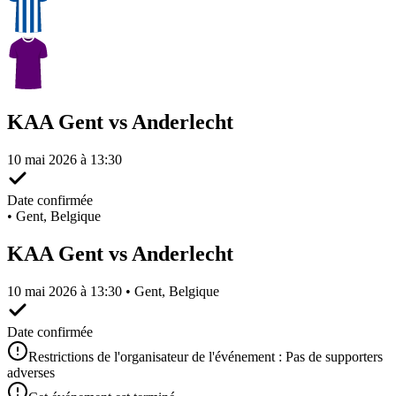
KAA Gent vs Anderlecht
10 mai 2026 à 13:30
Date confirmée
•
Gent, Belgique
KAA Gent vs Anderlecht
10 mai 2026 à 13:30 • Gent, Belgique
Date confirmée
Restrictions de l'organisateur de l'événement : Pas de supporters
adverses