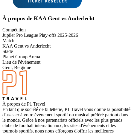
À propos de KAA Gent vs Anderlecht
Compétition
Jupiler Pro League Play-offs 2025-2026
Match
KAA Gent vs Anderlecht
Stade
Planet Group Arena
Lieu de l'événement
Gent, Belgique
À propos de P1 Travel
En tant que société de billetterie, P1 Travel vous donne la possibilité
d'assister à votre événement sportif ou musical préféré partout dans
le monde. Grâce à nos partenariats officiels avec les plus grands
clubs de football internationaux, les sites d'événements et les
tournois sportifs, nous nous efforçons d'offrir les meilleures