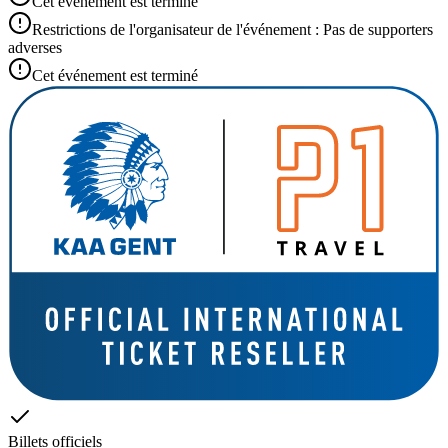
Cet événement est terminé
Restrictions de l'organisateur de l'événement : Pas de supporters
adverses
Cet événement est terminé
Billets officiels