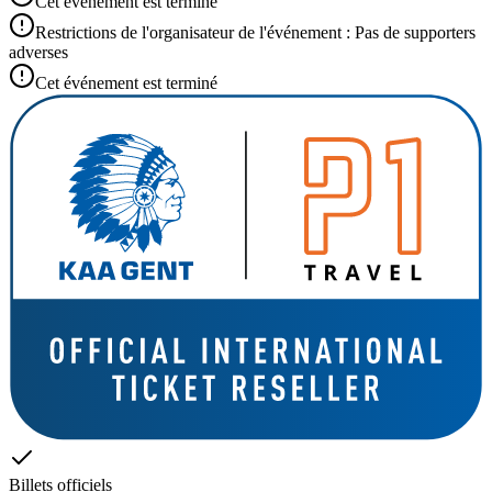
Cet événement est terminé
Restrictions de l'organisateur de l'événement : Pas de supporters
adverses
Cet événement est terminé
Billets officiels