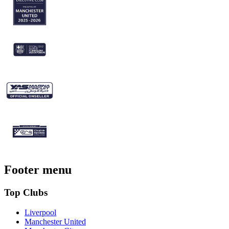
Footer menu
Top Clubs
Liverpool
Manchester United