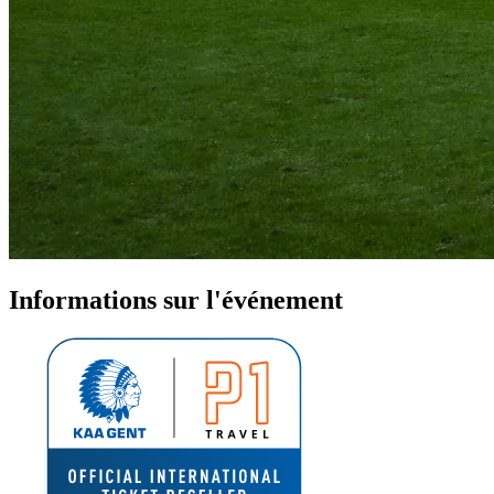
Informations sur l'événement