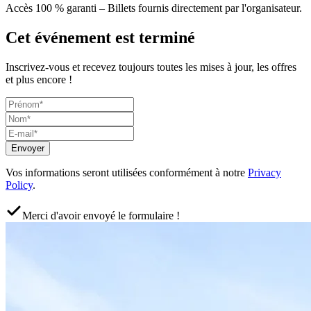
Accès 100 % garanti – Billets fournis directement par l'organisateur.
Cet événement est terminé
Inscrivez-vous et recevez toujours toutes les mises à jour, les offres
et plus encore !
Envoyer
Vos informations seront utilisées conformément à notre
Privacy
Policy
.
Merci d'avoir envoyé le formulaire !