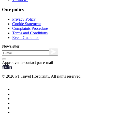
Our policy
Privacy Policy
Cookie Statement
Complaints Procedure
Terms and Conditions
Event Guarantee
Newsletter
Approuver le contact par e-mail
© 2026 P1 Travel Hospitality. All rights reserved