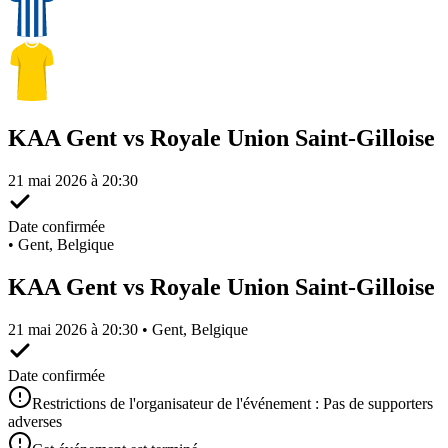
KAA Gent vs Royale Union Saint-Gilloise
21 mai 2026 à 20:30
Date confirmée
•
Gent, Belgique
KAA Gent vs Royale Union Saint-Gilloise
21 mai 2026 à 20:30 • Gent, Belgique
Date confirmée
Restrictions de l'organisateur de l'événement : Pas de supporters
adverses