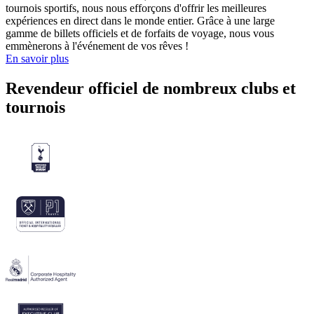
tournois sportifs, nous nous efforçons d'offrir les meilleures
expériences en direct dans le monde entier. Grâce à une large
gamme de billets officiels et de forfaits de voyage, nous vous
emmènerons à l'événement de vos rêves !
En savoir plus
Revendeur officiel de nombreux clubs et
tournois