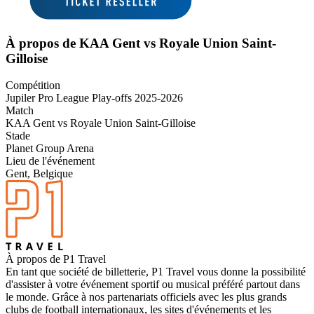
À propos de KAA Gent vs Royale Union Saint-
Gilloise
Compétition
Jupiler Pro League Play-offs 2025-2026
Match
KAA Gent vs Royale Union Saint-Gilloise
Stade
Planet Group Arena
Lieu de l'événement
Gent, Belgique
À propos de P1 Travel
En tant que société de billetterie, P1 Travel vous donne la possibilité
d'assister à votre événement sportif ou musical préféré partout dans
le monde. Grâce à nos partenariats officiels avec les plus grands
clubs de football internationaux, les sites d'événements et les