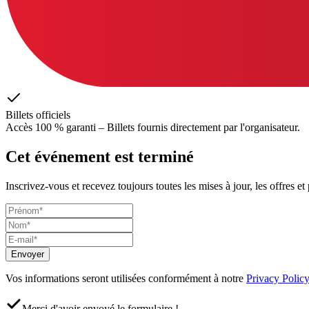
Billets officiels
Accès 100 % garanti – Billets fournis directement par l'organisateur.
Cet événement est terminé
Inscrivez-vous et recevez toujours toutes les mises à jour, les offres et
Envoyer
Vos informations seront utilisées conformément à notre
Privacy Policy
Merci d'avoir envoyé le formulaire !