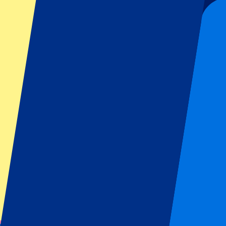
Restrictions de l'organisateur de l'événement : Pas de supporters a
Cet événement est terminé