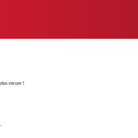
 plus encore !
.