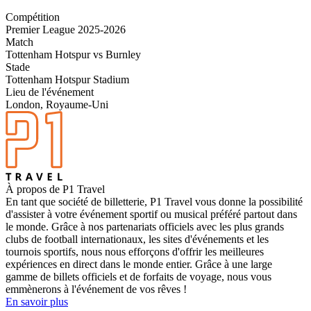
Compétition
Premier League 2025-2026
Match
Tottenham Hotspur vs Burnley
Stade
Tottenham Hotspur Stadium
Lieu de l'événement
London, Royaume-Uni
À propos de P1 Travel
En tant que société de billetterie, P1 Travel vous donne la possibilité
d'assister à votre événement sportif ou musical préféré partout dans
le monde. Grâce à nos partenariats officiels avec les plus grands
clubs de football internationaux, les sites d'événements et les
tournois sportifs, nous nous efforçons d'offrir les meilleures
expériences en direct dans le monde entier. Grâce à une large
gamme de billets officiels et de forfaits de voyage, nous vous
emmènerons à l'événement de vos rêves !
En savoir plus