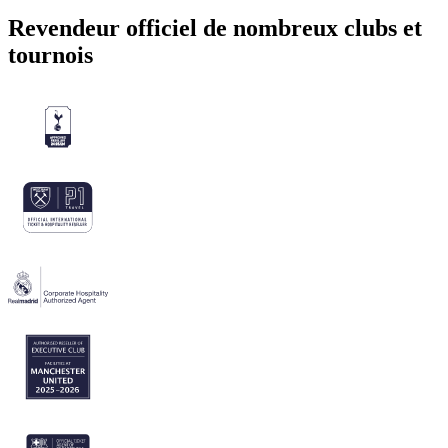
Revendeur officiel de nombreux clubs et
tournois