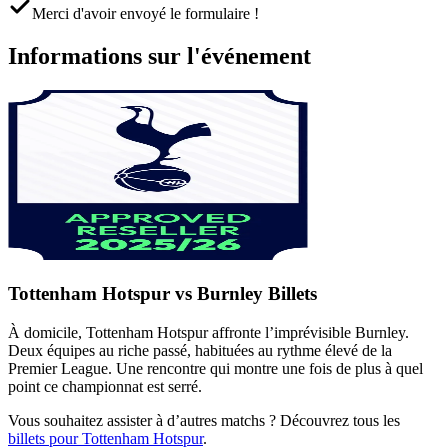
Merci d'avoir envoyé le formulaire !
Informations sur l'événement
Tottenham Hotspur vs Burnley Billets
À domicile, Tottenham Hotspur affronte l’imprévisible Burnley.
Deux équipes au riche passé, habituées au rythme élevé de la
Premier League. Une rencontre qui montre une fois de plus à quel
point ce championnat est serré.
Vous souhaitez assister à d’autres matchs ? Découvrez tous les
billets pour Tottenham Hotspur
.