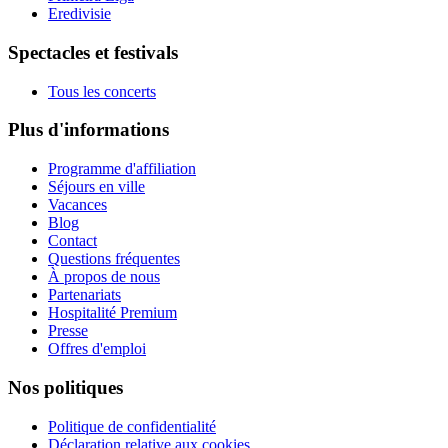
Eredivisie
Spectacles et festivals
Tous les concerts
Plus d'informations
Programme d'affiliation
Séjours en ville
Vacances
Blog
Contact
Questions fréquentes
À propos de nous
Partenariats
Hospitalité Premium
Presse
Offres d'emploi
Nos politiques
Politique de confidentialité
Déclaration relative aux cookies