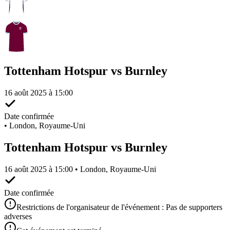
Tottenham Hotspur vs Burnley
16 août 2025 à 15:00
Date confirmée
•
London, Royaume-Uni
Tottenham Hotspur vs Burnley
16 août 2025 à 15:00 • London, Royaume-Uni
Date confirmée
Restrictions de l'organisateur de l'événement : Pas de supporters
adverses