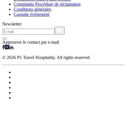
Complaints Procédure de réclamation
Conditions générales
Garantie événement
Newsletter
Approuver le contact par e-mail
© 2026 P1 Travel Hospitality. All rights reserved