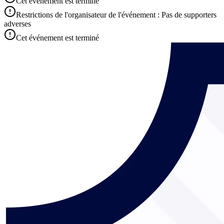
Cet événement est terminé
Restrictions de l'organisateur de l'événement : Pas de supporters
adverses
Cet événement est terminé