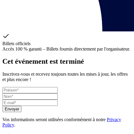
Billets officiels
Accès 100 % garanti – Billets fournis directement par l'organisateur.
Cet événement est terminé
Inscrivez-vous et recevez toujours toutes les mises à jour, les offres
et plus encore !
Envoyer
Vos informations seront utilisées conformément à notre
Privacy
Policy
.