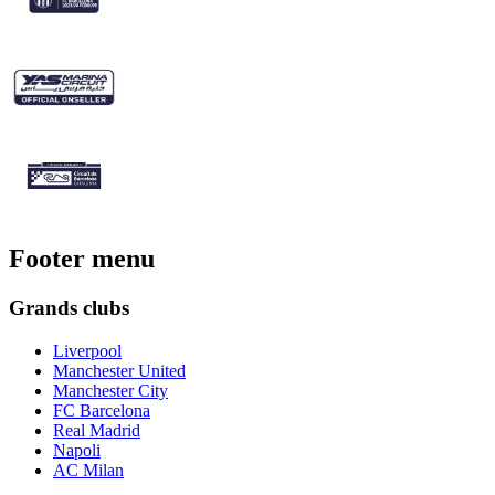
Footer menu
Grands clubs
Liverpool
Manchester United
Manchester City
FC Barcelona
Real Madrid
Napoli
AC Milan