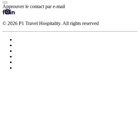
Approuver le contact par e-mail
© 2026 P1 Travel Hospitality. All rights reserved