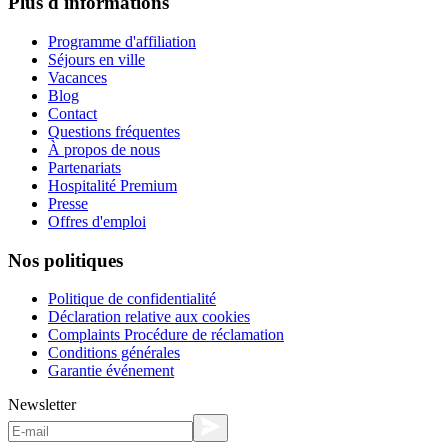
Plus d'informations
Programme d'affiliation
Séjours en ville
Vacances
Blog
Contact
Questions fréquentes
À propos de nous
Partenariats
Hospitalité Premium
Presse
Offres d'emploi
Nos politiques
Politique de confidentialité
Déclaration relative aux cookies
Complaints Procédure de réclamation
Conditions générales
Garantie événement
Newsletter