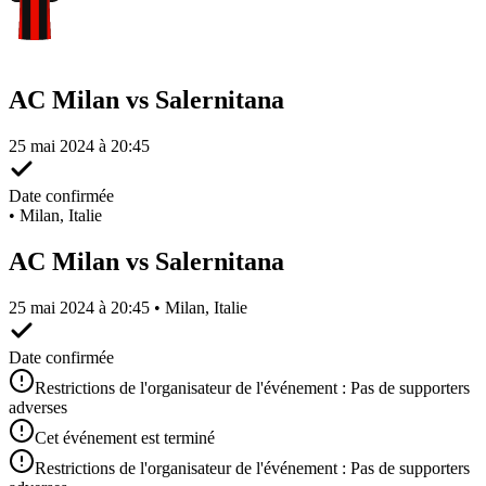
AC Milan vs Salernitana
25 mai 2024 à 20:45
Date confirmée
•
Milan, Italie
AC Milan vs Salernitana
25 mai 2024 à 20:45 • Milan, Italie
Date confirmée
Restrictions de l'organisateur de l'événement : Pas de supporters
adverses
Cet événement est terminé
Restrictions de l'organisateur de l'événement : Pas de supporters