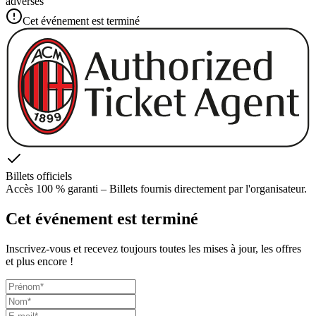
adverses
Cet événement est terminé
Billets officiels
Accès 100 % garanti – Billets fournis directement par l'organisateur.
Cet événement est terminé
Inscrivez-vous et recevez toujours toutes les mises à jour, les offres
et plus encore !