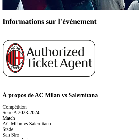
Informations sur l'événement
À propos de AC Milan vs Salernitana
Compétition
Serie A 2023-2024
Match
AC Milan vs Salernitana
Stade
San Siro