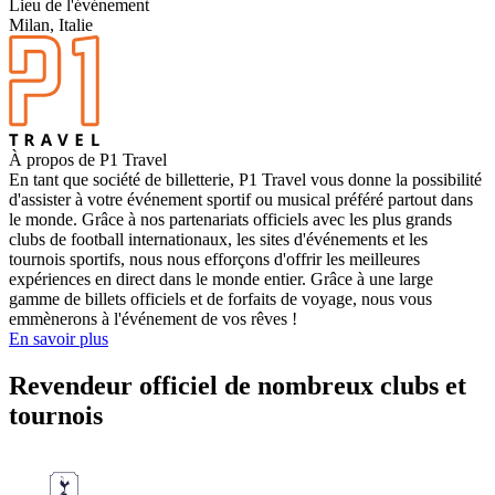
Lieu de l'événement
Milan, Italie
À propos de P1 Travel
En tant que société de billetterie, P1 Travel vous donne la possibilité
d'assister à votre événement sportif ou musical préféré partout dans
le monde. Grâce à nos partenariats officiels avec les plus grands
clubs de football internationaux, les sites d'événements et les
tournois sportifs, nous nous efforçons d'offrir les meilleures
expériences en direct dans le monde entier. Grâce à une large
gamme de billets officiels et de forfaits de voyage, nous vous
emmènerons à l'événement de vos rêves !
En savoir plus
Revendeur officiel de nombreux clubs et
tournois