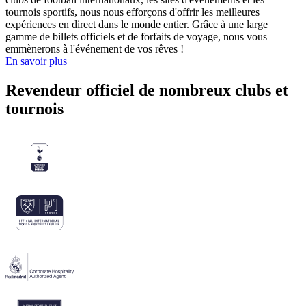
tournois sportifs, nous nous efforçons d'offrir les meilleures
expériences en direct dans le monde entier. Grâce à une large
gamme de billets officiels et de forfaits de voyage, nous vous
emmènerons à l'événement de vos rêves !
En savoir plus
Revendeur officiel de nombreux clubs et
tournois