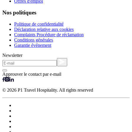
Offres d'emploi
Nos politiques
Politique de confidentialité
Déclaration relative aux cookies
Complaints Procédure de réclamation
Conditions générales
Garantie événement
Newsletter
Approuver le contact par e-mail
© 2026 P1 Travel Hospitality. All rights reserved