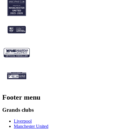
Footer menu
Grands clubs
Liverpool
Manchester United