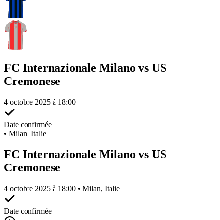
FC Internazionale Milano vs US
Cremonese
4 octobre 2025 à 18:00
Date confirmée
•
Milan, Italie
FC Internazionale Milano vs US
Cremonese
4 octobre 2025 à 18:00 • Milan, Italie
Date confirmée