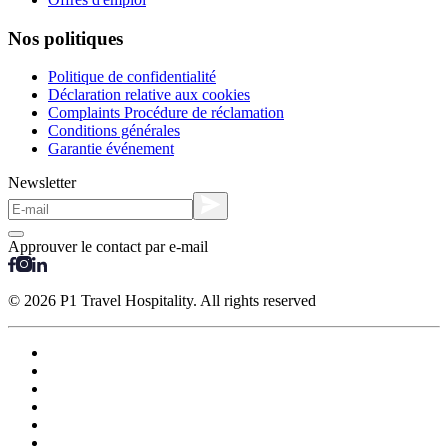
Nos politiques
Politique de confidentialité
Déclaration relative aux cookies
Complaints Procédure de réclamation
Conditions générales
Garantie événement
Newsletter
Approuver le contact par e-mail
© 2026 P1 Travel Hospitality. All rights reserved