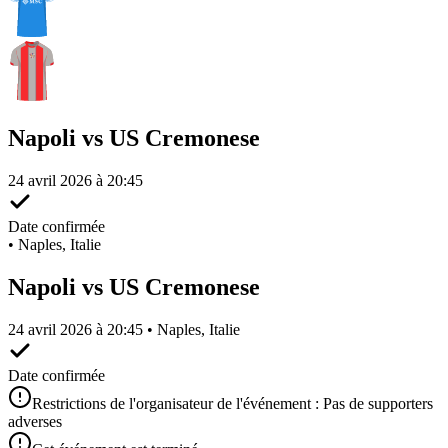
Napoli vs US Cremonese
24 avril 2026 à 20:45
Date confirmée
•
Naples, Italie
Napoli vs US Cremonese
24 avril 2026 à 20:45 • Naples, Italie
Date confirmée
Restrictions de l'organisateur de l'événement : Pas de supporters
adverses