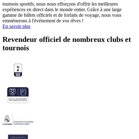
tournois sportifs, nous nous efforçons d'offrir les meilleures
expériences en direct dans le monde entier. Grâce à une large
gamme de billets officiels et de forfaits de voyage, nous vous
emmènerons à l'événement de vos rêves !
En savoir plus
Revendeur officiel de nombreux clubs et
tournois