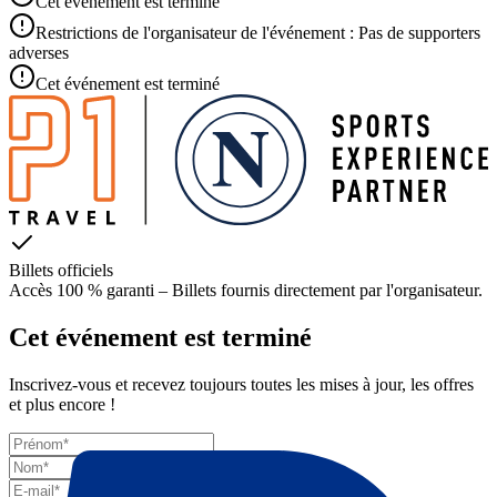
Cet événement est terminé
Restrictions de l'organisateur de l'événement : Pas de supporters
adverses
Cet événement est terminé
Billets officiels
Accès 100 % garanti – Billets fournis directement par l'organisateur.
Cet événement est terminé
Inscrivez-vous et recevez toujours toutes les mises à jour, les offres
et plus encore !