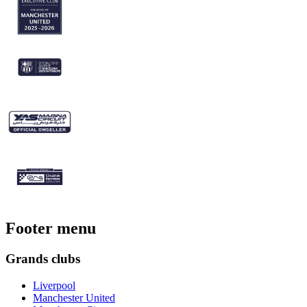
Footer menu
Grands clubs
Liverpool
Manchester United