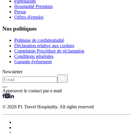
Partenariats
Hospitalité Premium
Presse
Offres d'emploi
Nos politiques
Politique de confidentialité
Déclaration relative aux cookies
Complaints Procédure de réclamation
Conditions générales
Garantie événement
Newsletter
Approuver le contact par e-mail
© 2026 P1 Travel Hospitality. All rights reserved