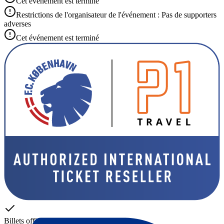
Cet événement est terminé
Restrictions de l'organisateur de l'événement : Pas de supporters
adverses
Cet événement est terminé
Billets officiels