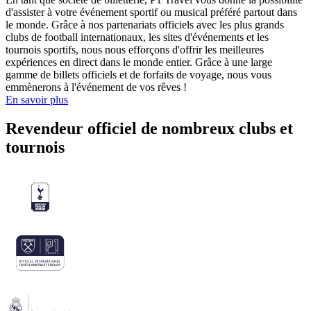
d'assister à votre événement sportif ou musical préféré partout dans
le monde. Grâce à nos partenariats officiels avec les plus grands
clubs de football internationaux, les sites d'événements et les
tournois sportifs, nous nous efforçons d'offrir les meilleures
expériences en direct dans le monde entier. Grâce à une large
gamme de billets officiels et de forfaits de voyage, nous vous
emmènerons à l'événement de vos rêves !
En savoir plus
Revendeur officiel de nombreux clubs et
tournois