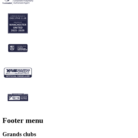
Footer menu
Grands clubs