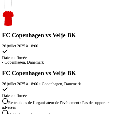
FC Copenhagen vs Velje BK
26 juillet 2025 à 18:00
Date confirmée
•
Copenhagen, Danemark
FC Copenhagen vs Velje BK
26 juillet 2025 à 18:00 • Copenhagen, Danemark
Date confirmée
Restrictions de l'organisateur de l'événement : Pas de supporters
adverses