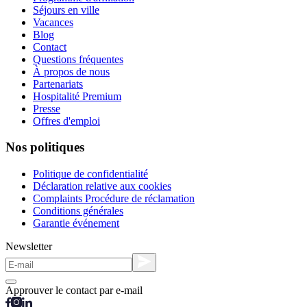
Séjours en ville
Vacances
Blog
Contact
Questions fréquentes
À propos de nous
Partenariats
Hospitalité Premium
Presse
Offres d'emploi
Nos politiques
Politique de confidentialité
Déclaration relative aux cookies
Complaints Procédure de réclamation
Conditions générales
Garantie événement
Newsletter
Approuver le contact par e-mail