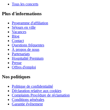
Tous les concerts
Plus d'informations
Programme d'affiliation
Séjours en ville
Vacances
Blog
Contact
Questions fréquentes
À propos de nous
Partenariats
Hospitalité Premium
Presse
Offres d'emploi
Nos politiques
Politique de confidentialité
Déclaration relative aux cookies
Complaints Procédure de réclamation
Conditions générales
Garantie événement