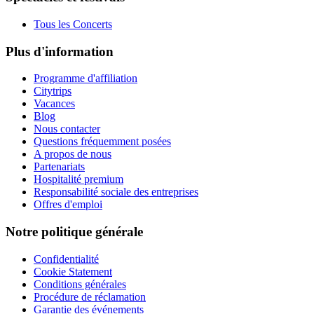
Tous les Concerts
Plus d'information
Programme d'affiliation
Citytrips
Vacances
Blog
Nous contacter
Questions fréquemment posées
A propos de nous
Partenariats
Hospitalité premium
Responsabilité sociale des entreprises
Offres d'emploi
Notre politique générale
Confidentialité
Cookie Statement
Conditions générales
Procédure de réclamation
Garantie des événements