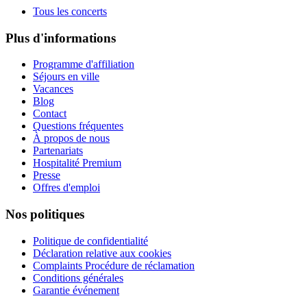
Tous les concerts
Plus d'informations
Programme d'affiliation
Séjours en ville
Vacances
Blog
Contact
Questions fréquentes
À propos de nous
Partenariats
Hospitalité Premium
Presse
Offres d'emploi
Nos politiques
Politique de confidentialité
Déclaration relative aux cookies
Complaints Procédure de réclamation
Conditions générales
Garantie événement