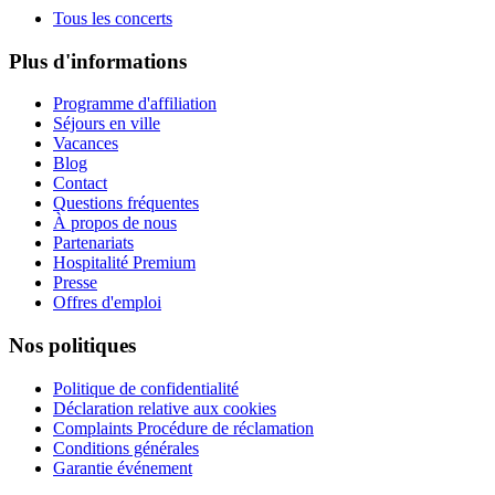
Tous les concerts
Plus d'informations
Programme d'affiliation
Séjours en ville
Vacances
Blog
Contact
Questions fréquentes
À propos de nous
Partenariats
Hospitalité Premium
Presse
Offres d'emploi
Nos politiques
Politique de confidentialité
Déclaration relative aux cookies
Complaints Procédure de réclamation
Conditions générales
Garantie événement