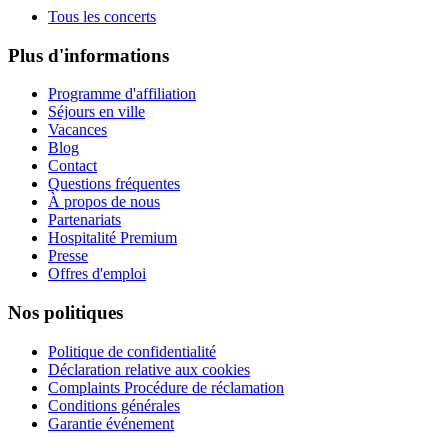
Tous les concerts
Plus d'informations
Programme d'affiliation
Séjours en ville
Vacances
Blog
Contact
Questions fréquentes
À propos de nous
Partenariats
Hospitalité Premium
Presse
Offres d'emploi
Nos politiques
Politique de confidentialité
Déclaration relative aux cookies
Complaints Procédure de réclamation
Conditions générales
Garantie événement