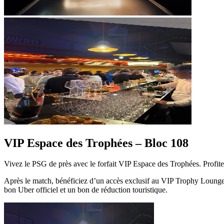
VIP Espace des Trophées – Bloc 108
Vivez le PSG de près avec le forfait VIP Espace des Trophées. Profitez
Après le match, bénéficiez d’un accès exclusif au VIP Trophy Lounge, 
bon Uber officiel et un bon de réduction touristique.