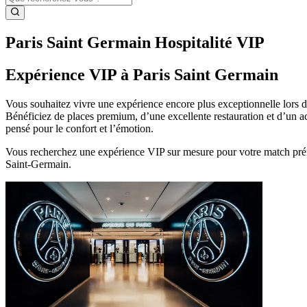
Paris Saint Germain Hospitalité VIP
Expérience VIP à Paris Saint Germain
Vous souhaitez vivre une expérience encore plus exceptionnelle lors d
Bénéficiez de places premium, d’une excellente restauration et d’un ac
pensé pour le confort et l’émotion.
Vous recherchez une expérience VIP sur mesure pour votre match préfé
Saint‑Germain.