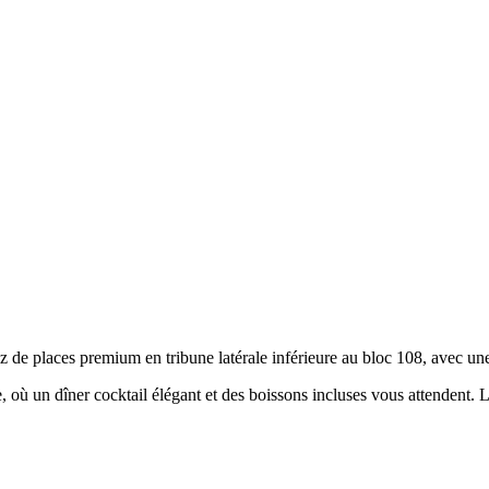
 de places premium en tribune latérale inférieure au bloc 108, avec une 
où un dîner cocktail élégant et des boissons incluses vous attendent. L