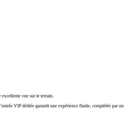
excellente vue sur le terrain.
’entrée VIP dédiée garantit une expérience fluide, complétée par un