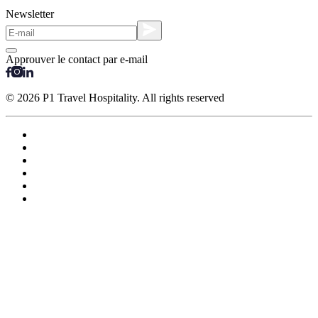
Newsletter
Approuver le contact par e-mail
© 2026 P1 Travel Hospitality. All rights reserved