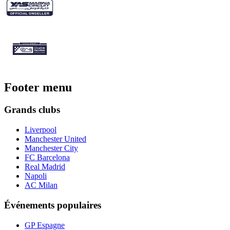
Footer menu
Grands clubs
Liverpool
Manchester United
Manchester City
FC Barcelona
Real Madrid
Napoli
AC Milan
Événements populaires
GP Espagne