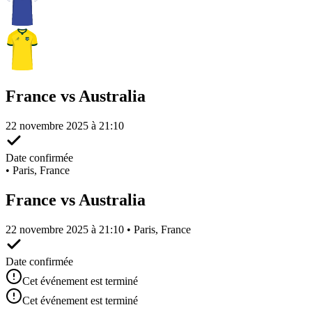
France vs Australia
22 novembre 2025 à 21:10
Date confirmée
•
Paris, France
France vs Australia
22 novembre 2025 à 21:10 • Paris, France
Date confirmée
Cet événement est terminé
Cet événement est terminé