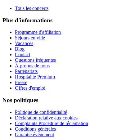
Tous les concerts
Plus d'informations
Programme d'affiliation
Séjours en ville
Vacances
Blog
Contact
Questions fréquentes
À propos de nous
Partenariats
Hospitalité Premium
Presse
Offres d'emploi
Nos politiques
Politique de confidentialité
Déclaration relative aux cookies
Complaints Procédure de réclamation
Conditions générales
Garantie événement