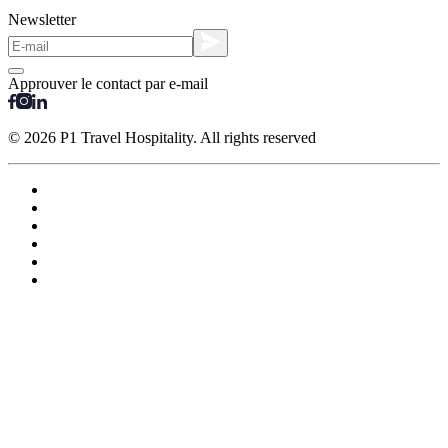
Newsletter
Approuver le contact par e-mail
© 2026 P1 Travel Hospitality. All rights reserved