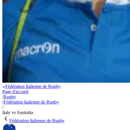
Fédération Italienne de Rugby
Page d'accueil
/
Rugby
/
Fédération Italienne de Rugby
/
Italy vs Australia
Fédération Italienne de Rugby