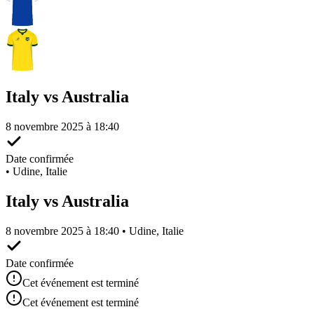
Italy vs Australia
8 novembre 2025 à 18:40
Date confirmée
•
Udine, Italie
Italy vs Australia
8 novembre 2025 à 18:40 • Udine, Italie
Date confirmée
Cet événement est terminé
Cet événement est terminé