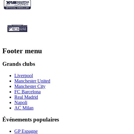
Footer menu
Grands clubs
Liverpool
Manchester United
Manchester City
FC Barcelona
Real Madrid
Napoli
AC Milan
Événements populaires
GP Espagne