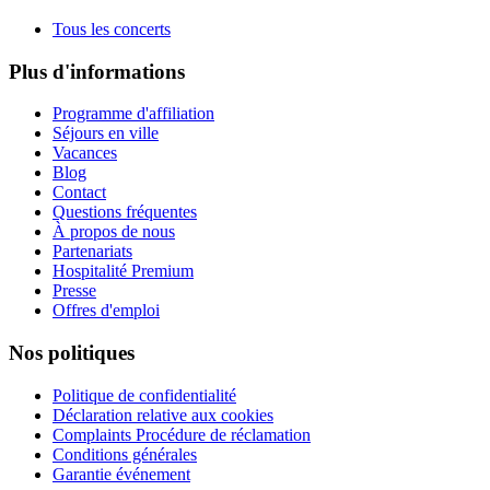
Tous les concerts
Plus d'informations
Programme d'affiliation
Séjours en ville
Vacances
Blog
Contact
Questions fréquentes
À propos de nous
Partenariats
Hospitalité Premium
Presse
Offres d'emploi
Nos politiques
Politique de confidentialité
Déclaration relative aux cookies
Complaints Procédure de réclamation
Conditions générales
Garantie événement