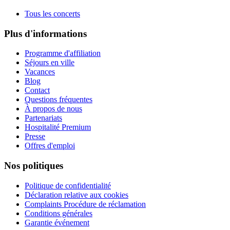
Tous les concerts
Plus d'informations
Programme d'affiliation
Séjours en ville
Vacances
Blog
Contact
Questions fréquentes
À propos de nous
Partenariats
Hospitalité Premium
Presse
Offres d'emploi
Nos politiques
Politique de confidentialité
Déclaration relative aux cookies
Complaints Procédure de réclamation
Conditions générales
Garantie événement