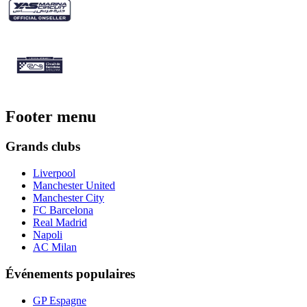
Footer menu
Grands clubs
Liverpool
Manchester United
Manchester City
FC Barcelona
Real Madrid
Napoli
AC Milan
Événements populaires
GP Espagne