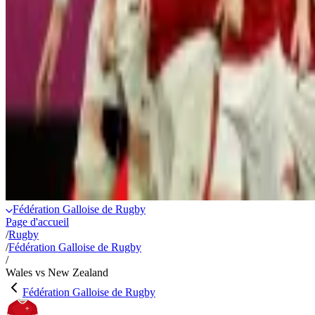
Fédération Galloise de Rugby
Page d'accueil
/
Rugby
/
Fédération Galloise de Rugby
/
Wales vs New Zealand
Fédération Galloise de Rugby