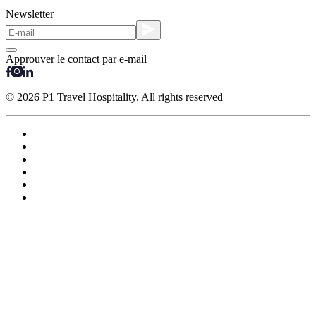
Newsletter
Approuver le contact par e-mail
© 2026 P1 Travel Hospitality. All rights reserved