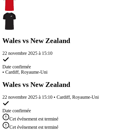
Wales vs New Zealand
22 novembre 2025 à 15:10
Date confirmée
•
Cardiff, Royaume-Uni
Wales vs New Zealand
22 novembre 2025 à 15:10 • Cardiff, Royaume-Uni
Date confirmée
Cet événement est terminé
Cet événement est terminé