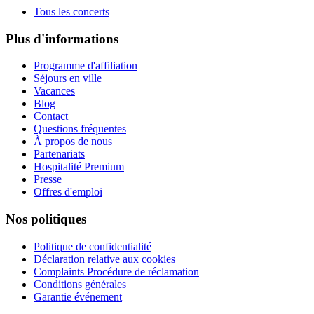
Tous les concerts
Plus d'informations
Programme d'affiliation
Séjours en ville
Vacances
Blog
Contact
Questions fréquentes
À propos de nous
Partenariats
Hospitalité Premium
Presse
Offres d'emploi
Nos politiques
Politique de confidentialité
Déclaration relative aux cookies
Complaints Procédure de réclamation
Conditions générales
Garantie événement