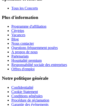
Tous les Concerts
Plus d'information
Programme d'affiliation
Citytrips
Vacances
Blog
Nous contacter
Questions fréquemment posées
A propos de nous
Partenariats
Hospitalité premium
Responsabilité sociale des entreprises
Offres d'emploi
Notre politique générale
Confidentialité
Cookie Statement
Conditions générales
Procédure de réclamation
Garantie des événements