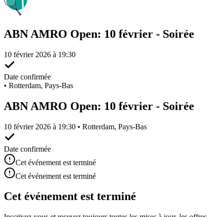
ABN AMRO Open: 10 février - Soirée
10 février 2026 à 19:30
Date confirmée
•
Rotterdam, Pays-Bas
ABN AMRO Open: 10 février - Soirée
10 février 2026 à 19:30 • Rotterdam, Pays-Bas
Date confirmée
Cet événement est terminé
Cet événement est terminé
Cet événement est terminé
Inscrivez-vous et recevez toujours toutes les mises à jour, les offres