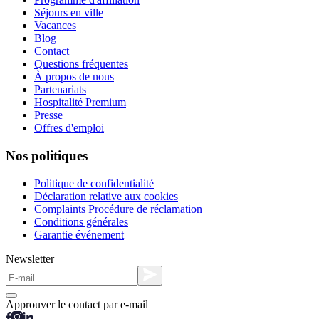
Séjours en ville
Vacances
Blog
Contact
Questions fréquentes
À propos de nous
Partenariats
Hospitalité Premium
Presse
Offres d'emploi
Nos politiques
Politique de confidentialité
Déclaration relative aux cookies
Complaints Procédure de réclamation
Conditions générales
Garantie événement
Newsletter
Approuver le contact par e-mail