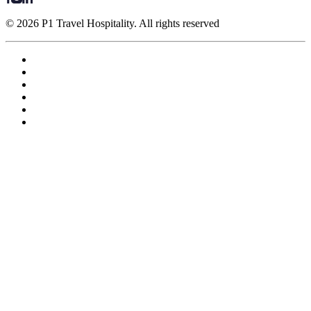
© 2026 P1 Travel Hospitality. All rights reserved