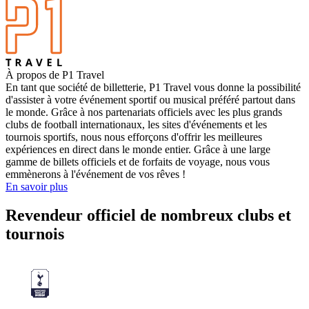
À propos de P1 Travel
En tant que société de billetterie, P1 Travel vous donne la possibilité
d'assister à votre événement sportif ou musical préféré partout dans
le monde. Grâce à nos partenariats officiels avec les plus grands
clubs de football internationaux, les sites d'événements et les
tournois sportifs, nous nous efforçons d'offrir les meilleures
expériences en direct dans le monde entier. Grâce à une large
gamme de billets officiels et de forfaits de voyage, nous vous
emmènerons à l'événement de vos rêves !
En savoir plus
Revendeur officiel de nombreux clubs et
tournois