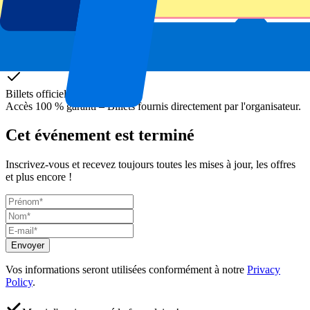
Billets officiels
Accès 100 % garanti – Billets fournis directement par l'organisateur.
Cet événement est terminé
Inscrivez-vous et recevez toujours toutes les mises à jour, les offres
et plus encore !
Envoyer
Vos informations seront utilisées conformément à notre
Privacy
Policy
.