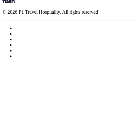
© 2026 P1 Travel Hospitality. All rights reserved