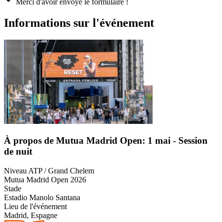
Merci d'avoir envoyé le formulaire !
Informations sur l'événement
À propos de Mutua Madrid Open: 1 mai - Session
de nuit
Niveau ATP / Grand Chelem
Mutua Madrid Open 2026
Stade
Estadio Manolo Santana
Lieu de l'événement
Madrid, Espagne