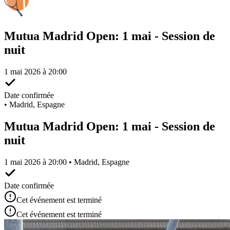
Mutua Madrid Open: 1 mai - Session de
nuit
1 mai 2026 à 20:00
Date confirmée
•
Madrid, Espagne
Mutua Madrid Open: 1 mai - Session de
nuit
1 mai 2026 à 20:00 • Madrid, Espagne
Date confirmée
Cet événement est terminé
Cet événement est terminé