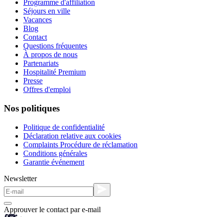
Programme d'affiliation
Séjours en ville
Vacances
Blog
Contact
Questions fréquentes
À propos de nous
Partenariats
Hospitalité Premium
Presse
Offres d'emploi
Nos politiques
Politique de confidentialité
Déclaration relative aux cookies
Complaints Procédure de réclamation
Conditions générales
Garantie événement
Newsletter
Approuver le contact par e-mail