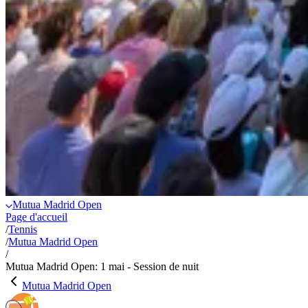
Mutua Madrid Open
Page d'accueil
/
Tennis
/
Mutua Madrid Open
/
Mutua Madrid Open: 1 mai - Session de nuit
Mutua Madrid Open