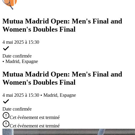
Mutua Madrid Open: Men's Final and
Women's Doubles Final
4 mai 2025 à 15:30
Date confirmée
•
Madrid, Espagne
Mutua Madrid Open: Men's Final and
Women's Doubles Final
4 mai 2025 à 15:30 • Madrid, Espagne
Date confirmée
Cet événement est terminé
Cet événement est terminé