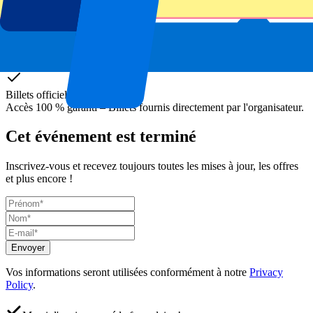
Billets officiels
Accès 100 % garanti – Billets fournis directement par l'organisateur.
Cet événement est terminé
Inscrivez-vous et recevez toujours toutes les mises à jour, les offres
et plus encore !
Envoyer
Vos informations seront utilisées conformément à notre
Privacy
Policy
.