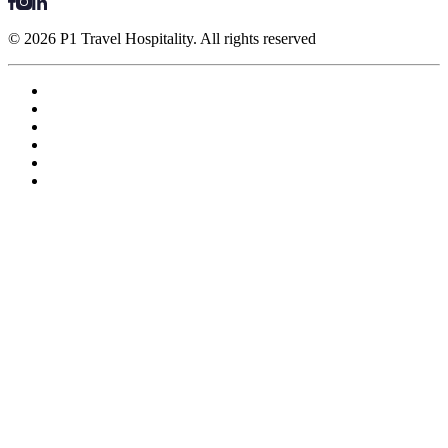
© 2026 P1 Travel Hospitality. All rights reserved