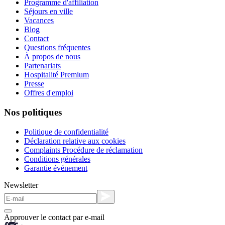
Programme d'affiliation
Séjours en ville
Vacances
Blog
Contact
Questions fréquentes
À propos de nous
Partenariats
Hospitalité Premium
Presse
Offres d'emploi
Nos politiques
Politique de confidentialité
Déclaration relative aux cookies
Complaints Procédure de réclamation
Conditions générales
Garantie événement
Newsletter
Approuver le contact par e-mail