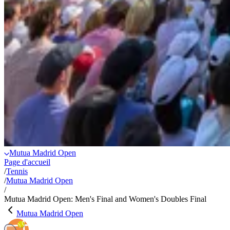
Mutua Madrid Open
Page d'accueil
/
Tennis
/
Mutua Madrid Open
/
Mutua Madrid Open: Men's Final and Women's Doubles Final
Mutua Madrid Open