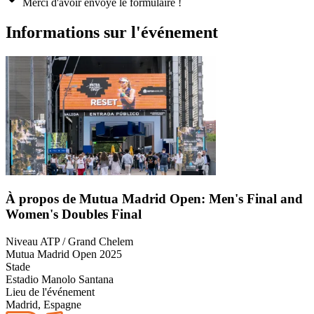
Merci d'avoir envoyé le formulaire !
Informations sur l'événement
À propos de Mutua Madrid Open: Men's Final and
Women's Doubles Final
Niveau ATP / Grand Chelem
Mutua Madrid Open 2025
Stade
Estadio Manolo Santana
Lieu de l'événement
Madrid, Espagne