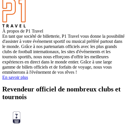
À propos de P1 Travel
En tant que société de billetterie, P1 Travel vous donne la possibilité
d'assister à votre événement sportif ou musical préféré partout dans
le monde. Grâce à nos partenariats officiels avec les plus grands
clubs de football internationaux, les sites d'événements et les
tournois sportifs, nous nous efforçons d'offrir les meilleures
expériences en direct dans le monde entier. Grâce à une large
gamme de billets officiels et de forfaits de voyage, nous vous
emmènerons à l'événement de vos rêves !
En savoir plus
Revendeur officiel de nombreux clubs et
tournois