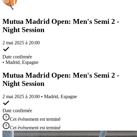
Mutua Madrid Open: Men's Semi 2 -
Night Session
2 mai 2025 à 20:00
Date confirmée
•
Madrid, Espagne
Mutua Madrid Open: Men's Semi 2 -
Night Session
2 mai 2025 à 20:00 • Madrid, Espagne
Date confirmée
Cet événement est terminé
Cet événement est terminé