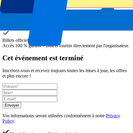
Billets officiels
Accès 100 % garanti – Billets fournis directement par l'organisateur.
Cet événement est terminé
Inscrivez-vous et recevez toujours toutes les mises à jour, les offres
et plus encore !
Envoyer
Vos informations seront utilisées conformément à notre
Privacy
Policy
.