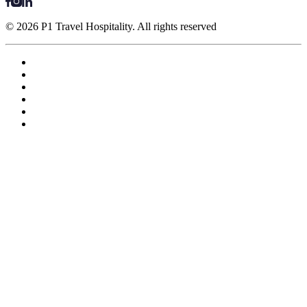
© 2026 P1 Travel Hospitality. All rights reserved