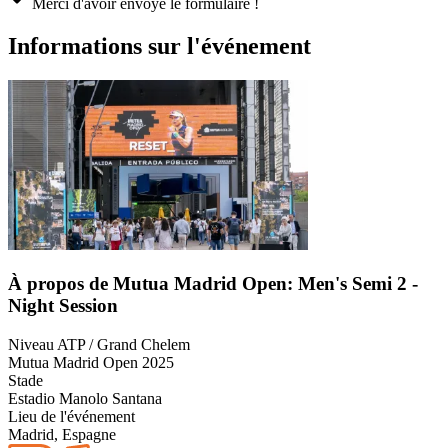
Merci d'avoir envoyé le formulaire !
Informations sur l'événement
À propos de Mutua Madrid Open: Men's Semi 2 -
Night Session
Niveau ATP / Grand Chelem
Mutua Madrid Open 2025
Stade
Estadio Manolo Santana
Lieu de l'événement
Madrid, Espagne