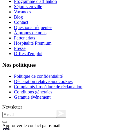
Programme d'affiliation
Séjours en ville
Vacances
Blog
Contact
Questions fréquentes
À propos de nous
Partenariats
Hospitalité Premium
Presse
Offres d'emploi
Nos politiques
Politique de confidentialité
Déclaration relative aux cookies
Complaints Procédure de réclamation
Conditions générales
Garantie événement
Newsletter
Approuver le contact par e-mail