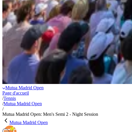
Mutua Madrid Open
Page d'accueil
/
Tennis
/
Mutua Madrid Open
/
Mutua Madrid Open: Men's Semi 2 - Night Session
Mutua Madrid Open