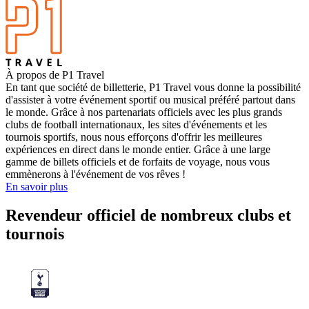
À propos de P1 Travel
En tant que société de billetterie, P1 Travel vous donne la possibilité
d'assister à votre événement sportif ou musical préféré partout dans
le monde. Grâce à nos partenariats officiels avec les plus grands
clubs de football internationaux, les sites d'événements et les
tournois sportifs, nous nous efforçons d'offrir les meilleures
expériences en direct dans le monde entier. Grâce à une large
gamme de billets officiels et de forfaits de voyage, nous vous
emmènerons à l'événement de vos rêves !
En savoir plus
Revendeur officiel de nombreux clubs et
tournois