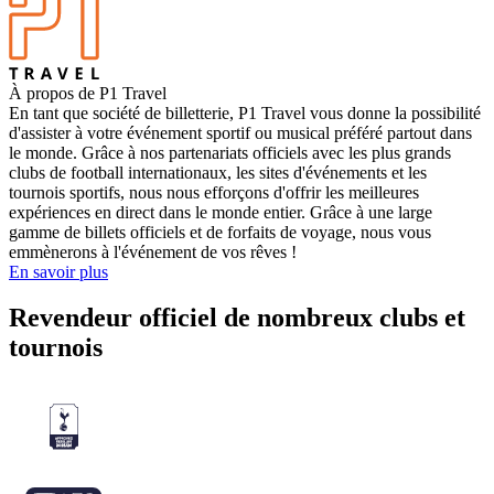
À propos de P1 Travel
En tant que société de billetterie, P1 Travel vous donne la possibilité
d'assister à votre événement sportif ou musical préféré partout dans
le monde. Grâce à nos partenariats officiels avec les plus grands
clubs de football internationaux, les sites d'événements et les
tournois sportifs, nous nous efforçons d'offrir les meilleures
expériences en direct dans le monde entier. Grâce à une large
gamme de billets officiels et de forfaits de voyage, nous vous
emmènerons à l'événement de vos rêves !
En savoir plus
Revendeur officiel de nombreux clubs et
tournois