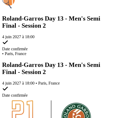
Roland-Garros Day 13 - Men's Semi
Final - Session 2
4 juin 2027 à 18:00
Date confirmée
•
Paris, France
Roland-Garros Day 13 - Men's Semi
Final - Session 2
4 juin 2027 à 18:00 • Paris, France
Date confirmée