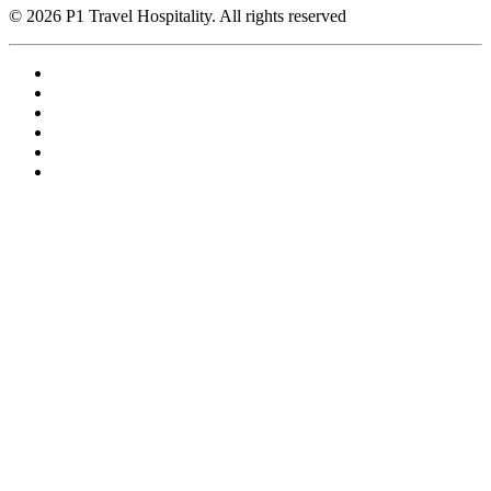
© 2026 P1 Travel Hospitality. All rights reserved