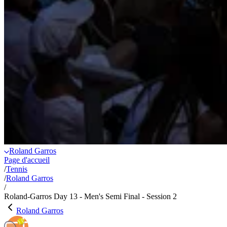
Roland Garros
Page d'accueil
/
Tennis
/
Roland Garros
/
Roland-Garros Day 13 - Men's Semi Final - Session 2
Roland Garros