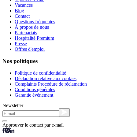
Vacances
Blog
Contact
Questions fréquentes
À propos de nous
Partenariats
Hospitalité Premium
Presse
Offres d'emploi
Nos politiques
Politique de confidentialité
Déclaration relative aux cookies
Complaints Procédure de réclamation
Conditions générales
Garantie événement
Newsletter
Approuver le contact par e-mail