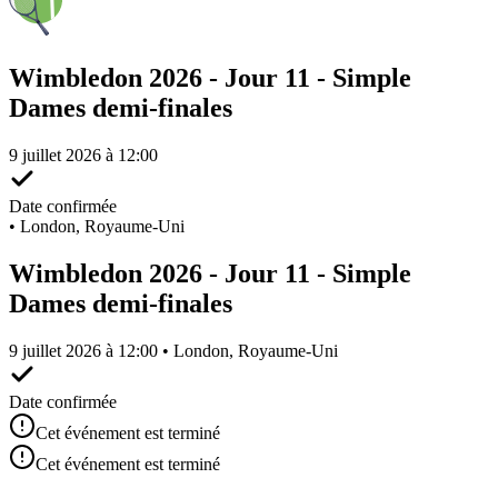
Wimbledon 2026 - Jour 11 - Simple
Dames demi-finales
9 juillet 2026 à 12:00
Date confirmée
•
London, Royaume-Uni
Wimbledon 2026 - Jour 11 - Simple
Dames demi-finales
9 juillet 2026 à 12:00 • London, Royaume-Uni
Date confirmée
Cet événement est terminé
Cet événement est terminé