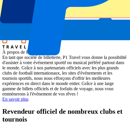
Stade
Wimbledon
Lieu de l'événement
London, Royaume-Uni
À propos de P1 Travel
En tant que société de billetterie, P1 Travel vous donne la possibilité
d'assister à votre événement sportif ou musical préféré partout dans
le monde. Grâce à nos partenariats officiels avec les plus grands
clubs de football internationaux, les sites d'événements et les
tournois sportifs, nous nous efforçons d'offrir les meilleures
expériences en direct dans le monde entier. Grâce à une large
gamme de billets officiels et de forfaits de voyage, nous vous
emmènerons à l'événement de vos rêves !
En savoir plus
Revendeur officiel de nombreux clubs et
tournois