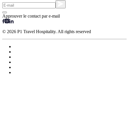
Approuver le contact par e-mail
© 2026 P1 Travel Hospitality. All rights reserved