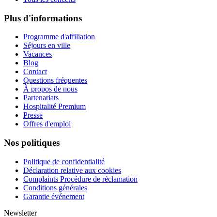
Plus d'informations
Programme d'affiliation
Séjours en ville
Vacances
Blog
Contact
Questions fréquentes
À propos de nous
Partenariats
Hospitalité Premium
Presse
Offres d'emploi
Nos politiques
Politique de confidentialité
Déclaration relative aux cookies
Complaints Procédure de réclamation
Conditions générales
Garantie événement
Newsletter