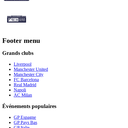
Footer menu
Grands clubs
Liverpool
Manchester United
Manchester City
FC Barcelona
Real Madrid
Napoli
AC Milan
Événements populaires
GP Espagne
GP Pays Bas
GP Italie