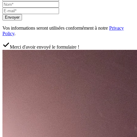
Envoyer
Vos informations seront utilisées conformément à notre
Privacy
Policy
.
Merci d'avoir envoyé le formulaire !