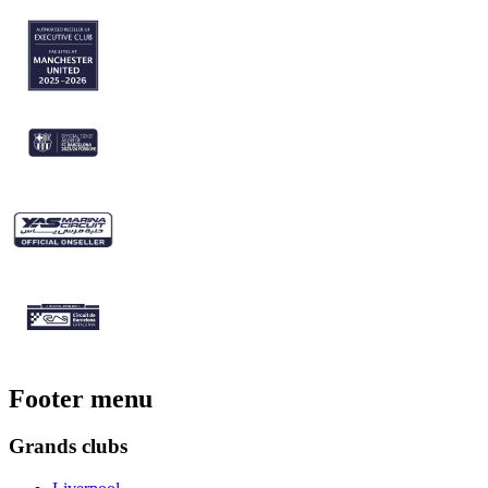
Footer menu
Grands clubs