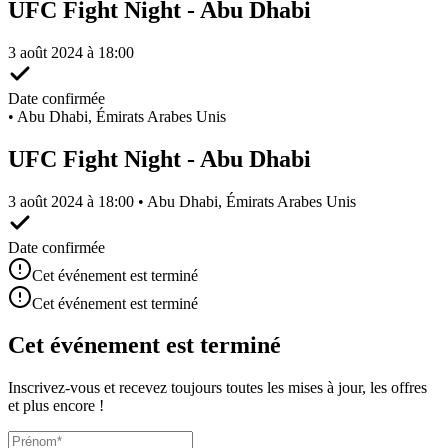
UFC Fight Night - Abu Dhabi
3 août 2024 à 18:00
Date confirmée
•
Abu Dhabi, Émirats Arabes Unis
UFC Fight Night - Abu Dhabi
3 août 2024 à 18:00 • Abu Dhabi, Émirats Arabes Unis
Date confirmée
Cet événement est terminé
Cet événement est terminé
Cet événement est terminé
Inscrivez-vous et recevez toujours toutes les mises à jour, les offres
et plus encore !