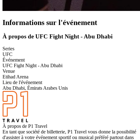
Informations sur l'événement
À propos de UFC Fight Night - Abu Dhabi
Series
UFC
Événement
UFC Fight Night - Abu Dhabi
Venue
Etihad Arena
Lieu de l'événement
Abu Dhabi, Émirats Arabes Unis
À propos de P1 Travel
En tant que société de billetterie, P1 Travel vous donne la possibilité
d'assister à votre événement sportif ou musical préféré partout dans