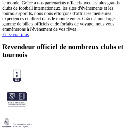
le monde. Grâce à nos partenariats officiels avec les plus grands
clubs de football internationaux, les sites d'événements et les
tournois sportifs, nous nous efforçons d'offrir les meilleures
expériences en direct dans le monde entier. Grâce à une large
gamme de billets officiels et de forfaits de voyage, nous vous
emmènerons à l'événement de vos rêves !
En savoir plus
Revendeur officiel de nombreux clubs et
tournois