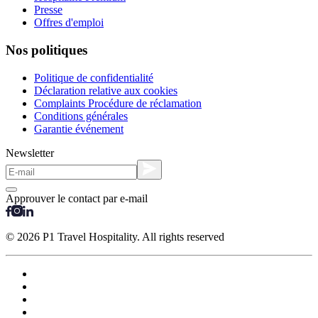
Presse
Offres d'emploi
Nos politiques
Politique de confidentialité
Déclaration relative aux cookies
Complaints Procédure de réclamation
Conditions générales
Garantie événement
Newsletter
Approuver le contact par e-mail
© 2026 P1 Travel Hospitality. All rights reserved