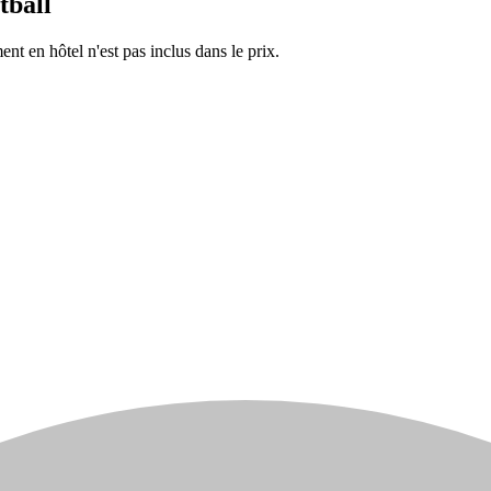
tball
nt en hôtel n'est pas inclus dans le prix.