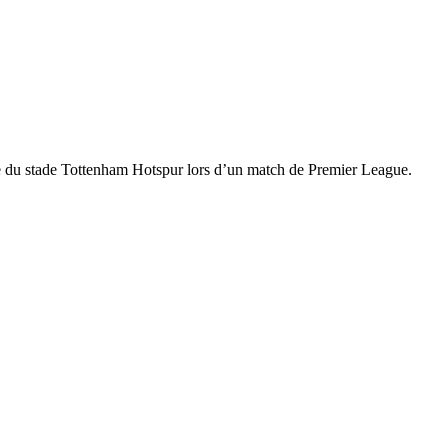
e du stade Tottenham Hotspur lors d’un match de Premier League.